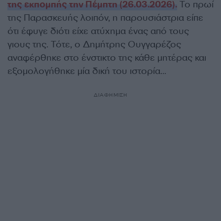
της εκπομπής την Πέμπτη (26.03.2026).
Το πρωί
της Παρασκευής λοιπόν, η παρουσιάστρια είπε
ότι έφυγε διότι είχε ατύχημα ένας από τους
γιους της. Τότε,
ο Δημήτρης Ουγγαρέζος
αναφέρθηκε στο ένστικτο της κάθε μητέρας και
εξομολογήθηκε μία δική του ιστορία…
ΔΙΑΦΗΜΙΣΗ