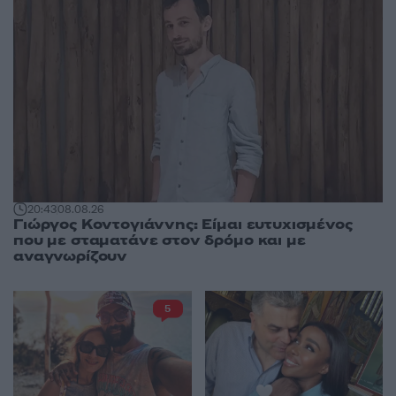
20:43
08.08.26
Γιώργος Κοντογιάννης: Είμαι ευτυχισμένος
που με σταματάνε στον δρόμο και με
αναγνωρίζουν
5