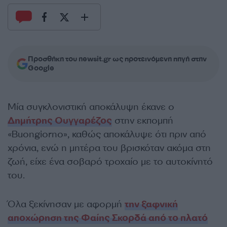
Προσθήκη του newsit.gr ως προτεινόμενη πηγή στην
Google
Μία συγκλονιστική αποκάλυψη έκανε ο
Δημήτρης Ουγγαρέζος
στην εκπομπή
«Buongiorno», καθώς αποκάλυψε ότι πριν από
χρόνια, ενώ η μητέρα του βρισκόταν ακόμα στη
ζωή, είχε ένα σοβαρό τροχαίο με το αυτοκίνητό
του.
Όλα ξεκίνησαν με αφορμή
την ξαφνική
αποχώρηση της Φαίης Σκορδά από το πλατό