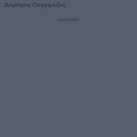
Δημήτρης Ουγγαρέζος.
ΔΙΑΦΗΜΙΣΗ