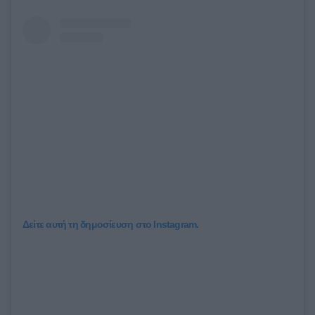
Δείτε αυτή τη δημοσίευση στο Instagram.