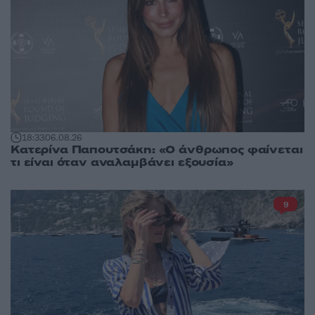
18:33
06.08.26
Κατερίνα Παπουτσάκη: «Ο άνθρωπος φαίνεται
τι είναι όταν αναλαμβάνει εξουσία»
9