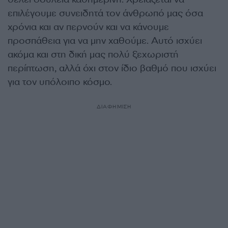
επιλέγουμε συνειδητά τον άνθρωπό μας όσα
χρόνια και αν περνούν και να κάνουμε
προσπάθεια για να μην χαθούμε. Αυτό ισχύει
ακόμα και στη δική μας πολύ ξεχωριστή
περίπτωση, αλλά όχι στον ίδιο βαθμό που ισχύει
για τον υπόλοιπο κόσμο.
ΔΙΑΦΗΜΙΣΗ