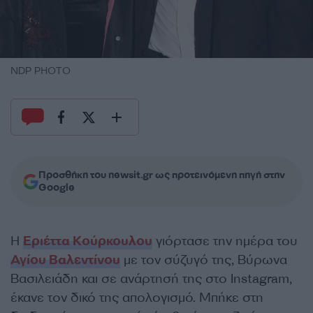
NDP PHOTO
Προσθήκη του newsit.gr ως προτεινόμενη πηγή στην
Google
Η
Εριέττα Κούρκουλου
γιόρτασε την ημέρα του
Αγίου Βαλεντίνου
με τον σύζυγό της, Βύρωνα
Βασιλειάδη και σε ανάρτησή της στο Instagram,
έκανε τον δικό της απολογισμό. Μπήκε στη