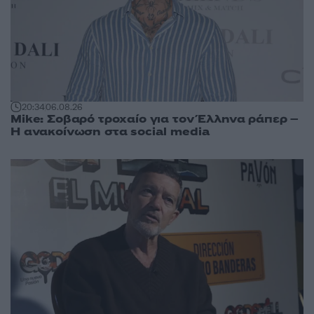
20:34
06.08.26
Mike: Σοβαρό τροχαίο για τον Έλληνα ράπερ –
Η ανακοίνωση στα social media