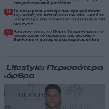
«συγκεντρωτικό μοντέλο»
Το πολωμένο μελτέμι που τροφοδότησε
59
τις φωτιές σε Αττική και Βοιωτία: «Από τα
ισχυρότερα επεισόδια των τελευταίων 50
χρόνων»
Κρανίου τόπος το Πόρτο Γερμενό μετά το
51
καταστροφικό πέρασμα της φωτιάς –
Ξεκίνησε η αυτοψία στα καμένα σπίτια
Lifestyle: Περισσότερα
άρθρα