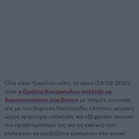
Όλα είχαν ξεκινήσει χθες το πρωί (14-02-2025)
όταν
η Εριέττα Κούρκουλου επέλεξε να
δημοσιοποιήσει ένα βίντεο
με στιγμές ευτυχίας
της με τον Βύρωνα Βασιλειάδη. Ωστόσο, μερικές
ώρες αργότερα επανήλθε και εξέφρασε ανοιχτά
τον προβληματισμό της για τις εικόνες που
επιλέγουν να ανεβάζουν ορισμένοι στα social