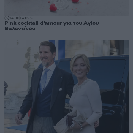
14:00
14.02.25
Pink cocktail d’amour για του Αγίου
Βαλεντίνου