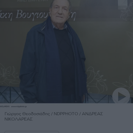
Γιώργος Θεοδοσιάδης / NDPPHOTO / ΑΝΔΡΕΑΣ
ΝΙΚΟΛΑΡΕΑΣ