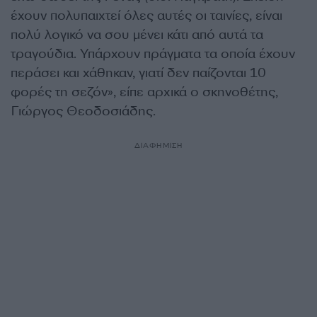
έχουν πολυπαιχτεί όλες αυτές οι ταινίες, είναι
πολύ λογικό να σου μένει κάτι από αυτά τα
τραγούδια. Υπάρχουν πράγματα τα οποία έχουν
περάσει και χάθηκαν, γιατί δεν παίζονται 10
φορές τη σεζόν», είπε αρχικά ο σκηνοθέτης,
Γιώργος Θεοδοσιάδης.
ΔΙΑΦΗΜΙΣΗ