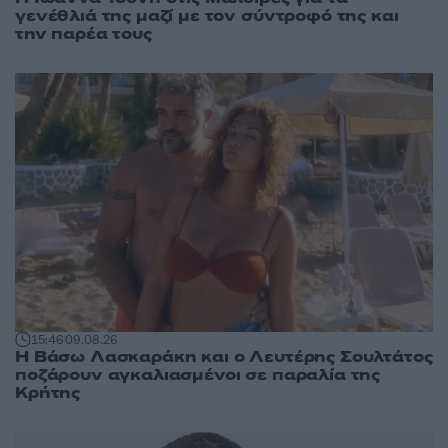
γενέθλιά της μαζί με τον σύντροφό της και
την παρέα τους
15:46
09.08.26
Η Βάσω Λασκαράκη και ο Λευτέρης Σουλτάτος
ποζάρουν αγκαλιασμένοι σε παραλία της
Κρήτης