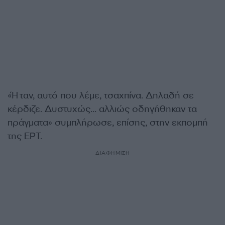
«Ήταν, αυτό που λέμε, τσαχπίνα. Δηλαδή σε
κέρδιζε. Δυστυχώς… αλλιώς οδηγήθηκαν τα
πράγματα» συμπλήρωσε, επίσης, στην εκπομπή
της ΕΡΤ.
ΔΙΑΦΗΜΙΣΗ