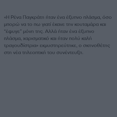
«Η Ρένα Παγκράτη ήταν ένα έξυπνο πλάσμα, όσο
μπορώ να το πω γιατί έκανε την κουταμάρα και
“έφυγε” μόνη της. Αλλά ήταν ένα έξυπνο
πλάσμα, χαρισματικό και ήταν πολύ καλή
τραγουδίστρια» εκμυστηρεύτηκε, ο σκηνοθέτης
στη νέα τηλεοπτική του συνέντευξη.