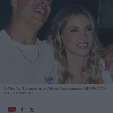
O Mπούνο Τσερέλα και η Αθηνά Οικονομάκου / NDPPHOTO /
ΝΙΚΟΣ ΔΡΟΥΚΑΣ