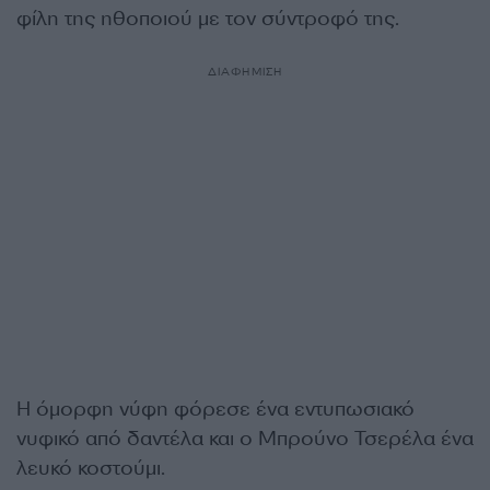
φίλη της ηθοποιού με τον σύντροφό της.
ΔΙΑΦΗΜΙΣΗ
Η όμορφη νύφη φόρεσε ένα εντυπωσιακό
νυφικό από δαντέλα και ο Μπρούνο Τσερέλα ένα
λευκό κοστούμι.