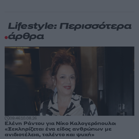
Lifestyle: Περισσότερα
άρθρα
09:46
10.08.26
Ελένη Ράντου για Νίκο Καλογερόπουλο:
«Ξεκληρίζεται ένα είδος ανθρώπων με
ανιδιοτέλεια, ταλέντο και ψυχή»