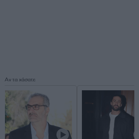
Αν τα χάσατε