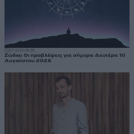
07:31
10.08.26
Ζώδια: Οι προβλέψεις για σήμερα Δευτέρα 10
Αυγούστου 2026