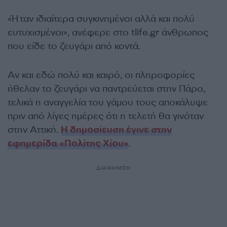
«Ήταν ιδιαίτερα συγκινημένοι αλλά και πολύ
ευτυχισμένοι», ανέφερε στο tlife.gr άνθρωπος
που είδε το ζευγάρι από κοντά.
Αν και εδώ πολύ και καιρό, οι πληροφορίες
ήθελαν το ζευγάρι να παντρεύεται στην Πάρο,
τελικά η αναγγελία του γάμου τους αποκάλυψε
πριν από λίγες ημέρες ότι η τελετή θα γινόταν
στην Αττική.
Η δημοσίευση έγινε στην
εφημερίδα «Πολίτης Χίου»
.
ΔΙΑΦΗΜΙΣΗ