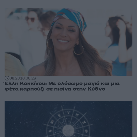
08:28
10.08.26
Έλλη Κοκκίνου: Με ολόσωμο μαγιό και μια
φέτα καρπούζι σε πισίνα στην Κύθνο