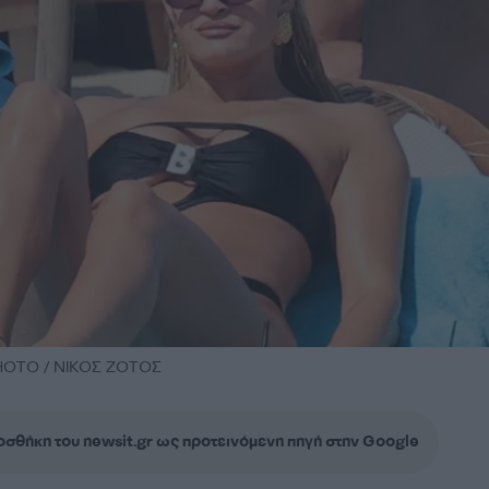
PHOTO / ΝΙΚΟΣ ΖΟΤΟΣ
σθήκη του newsit.gr ως προτεινόμενη πηγή στην Google