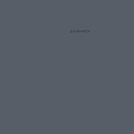
ΔΙΑΦΗΜΙΣΗ