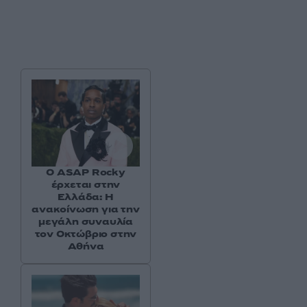
Ο ASAP Rocky
έρχεται στην
Ελλάδα: Η
ανακοίνωση για την
μεγάλη συναυλία
τον Οκτώβριο στην
Αθήνα