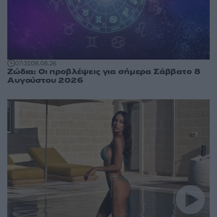
07:31
08.08.26
Ζώδια: Οι προβλέψεις για σήμερα Σάββατο 8
Αυγούστου 2026