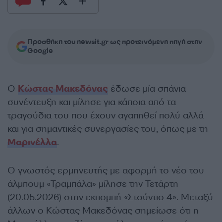
Προσθήκη του newsit.gr ως προτεινόμενη πηγή στην
Google
Ο
Κώστας Μακεδόνας
έδωσε μία σπάνια
συνέντευξη και μίλησε για κάποια από τα
τραγούδια του που έχουν αγαπηθεί πολύ αλλά
και για σημαντικές συνεργασίες του, όπως με τη
Μαρινέλλα
.
Ο γνωστός ερμηνευτής με αφορμή το νέο του
άλμπουμ «Τραμπάλα» μίλησε την Τετάρτη
(20.05.2026) στην εκπομπή «Στούντιο 4». Μεταξύ
άλλων ο Κώστας Μακεδόνας σημείωσε ότι η