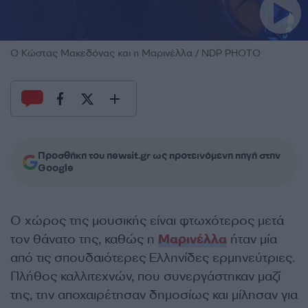
Ο Κώστας Μακεδόνας και η Μαρινέλλα / NDP PHOTO
Προσθήκη του newsit.gr ως προτεινόμενη πηγή στην
Google
Ο χώρος της μουσικής είναι φτωχότερος μετά
τον θάνατο της, καθώς η
Μαρινέλλα
ήταν μία
από τις σπουδαιότερες Ελληνίδες ερμηνεύτριες.
Πλήθος καλλιτεχνών, που συνεργάστηκαν μαζί
της, την αποχαιρέτησαν δημοσίως και μίλησαν για