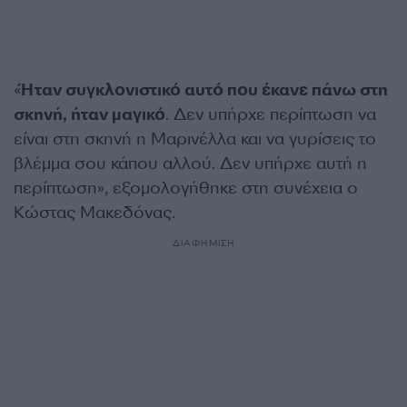
«
Ήταν συγκλονιστικό αυτό που έκανε πάνω στη
σκηνή, ήταν μαγικό
. Δεν υπήρχε περίπτωση να
είναι στη σκηνή η Μαρινέλλα και να γυρίσεις το
βλέμμα σου κάπου αλλού. Δεν υπήρχε αυτή η
περίπτωση», εξομολογήθηκε στη συνέχεια ο
Κώστας Μακεδόνας.
ΔΙΑΦΗΜΙΣΗ