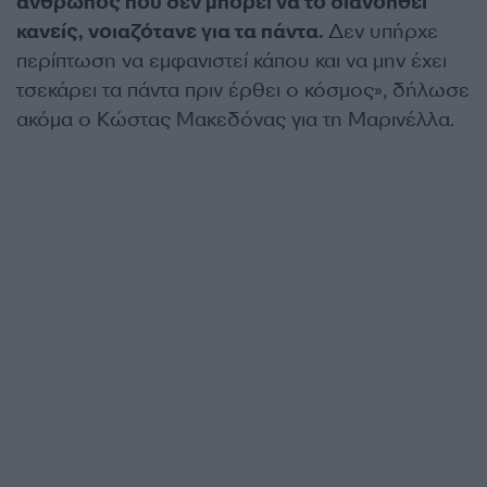
άνθρωπος που δεν μπορεί να το διανοηθεί
κανείς, νοιαζότανε για τα πάντα.
Δεν υπήρχε
περίπτωση να εμφανιστεί κάπου και να μην έχει
τσεκάρει τα πάντα πριν έρθει ο κόσμος», δήλωσε
ακόμα ο Κώστας Μακεδόνας για τη Μαρινέλλα.