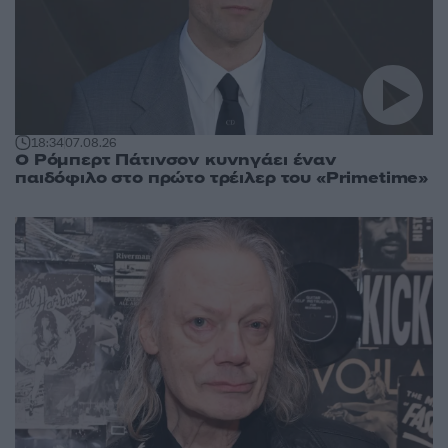
18:34
07.08.26
Ο Ρόμπερτ Πάτινσον κυνηγάει έναν
παιδόφιλο στο πρώτο τρέιλερ του «Primetime»