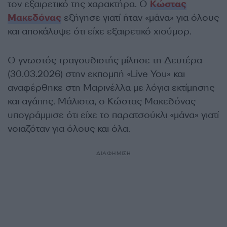
τον εξαιρετικό της χαρακτήρα. Ο
Κώστας
Μακεδόνας
εξήγησε γιατί ήταν «μάνα» για όλους
και αποκάλυψε ότι είχε εξαιρετικό χιούμορ.
Ο γνωστός τραγουδιστής μίλησε τη Δευτέρα
(30.03.2026) στην εκπομπή «Live You» και
αναφέρθηκε στη Μαρινέλλα με λόγια εκτίμησης
και αγάπης. Μάλιστα, ο Κώστας Μακεδόνας
υπογράμμισε ότι είχε το παρατσούκλι «μάνα» γιατί
νοιαζόταν για όλους και όλα.
ΔΙΑΦΗΜΙΣΗ