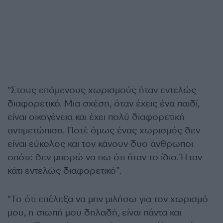
“Στους επόμενους χωρισμούς ήταν εντελώς
διαφορετικό. Μια σχέση, όταν έχεις ένα παιδί,
είναι οικογένεια και έχει πολύ διαφορετική
αντιμετώπιση. Ποτέ όμως ένας χωρισμός δεν
είναι εύκολος και τον κάνουν δυο άνθρωποι
οπότε δεν μπορώ να πω ότι ήταν το ίδιο. Ήταν
κάτι εντελώς διαφορετικό”.
“Το ότι επέλεξα να μην μιλήσω για τον χωρισμό
μου, η σιωπή μου δηλαδή, είναι πάντα και