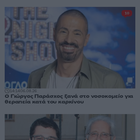
10
14:14
06.08.26
O Γιώργος Παράσχος ξανά στο νοσοκομείο για
θεραπεία κατά του καρκίνου