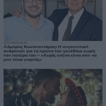
13:35
06.08.26
Λάμπρος Κωνσταντάρας: Η συγκινητική
ανάρτηση για τα πρώτα του γενέθλια χωρίς
τον πατέρα του – «Χωρίς εσένα είναι σαν να
μην είναι γιορτές»