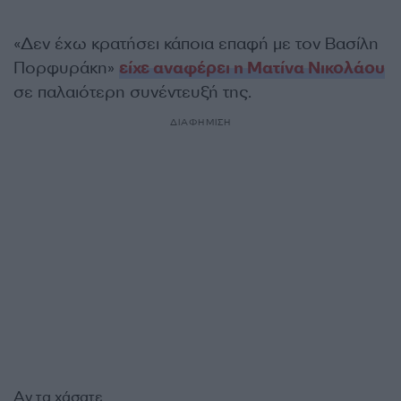
«Δεν έχω κρατήσει κάποια επαφή με τον Βασίλη
Πορφυράκη»
είχε αναφέρει η Ματίνα Νικολάου
σε παλαιότερη συνέντευξή της.
ΔΙΑΦΗΜΙΣΗ
Αν τα χάσατε