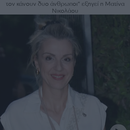
τον κάνουν δυο άνθρωποι" εξηγεί η Ματίνα
Νικολάου