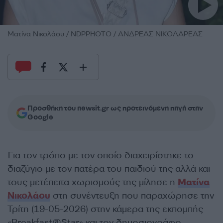
Ματίνα Νικολάου / NDPPHOTO / ΑΝΔΡΕΑΣ ΝΙΚΟΛΑΡΕΑΣ
Προσθήκη του newsit.gr ως προτεινόμενη πηγή στην
Google
Για τον τρόπο με τον οποίο διαχειρίστηκε το
διαζύγιο με τον πατέρα του παιδιού της αλλά και
τους μετέπειτα χωρισμούς της μίλησε η
Ματίνα
Νικολάου
στη συνέντευξη που παραχώρησε την
Τρίτη (19-05-2026) στην κάμερα της εκπομπής
«Breakfast@Star» και τον δημοσιογράφο