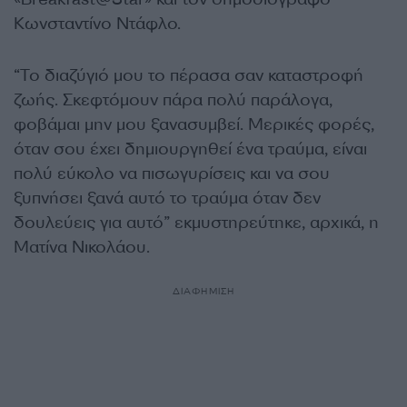
Κωνσταντίνο Ντάφλο.
“Το διαζύγιό μου το πέρασα σαν καταστροφή
ζωής. Σκεφτόμουν πάρα πολύ παράλογα,
φοβάμαι μην μου ξανασυμβεί. Μερικές φορές,
όταν σου έχει δημιουργηθεί ένα τραύμα, είναι
πολύ εύκολο να πισωγυρίσεις και να σου
ξυπνήσει ξανά αυτό το τραύμα όταν δεν
δουλεύεις για αυτό” εκμυστηρεύτηκε, αρχικά, η
Ματίνα Νικολάου.
ΔΙΑΦΗΜΙΣΗ