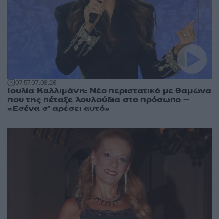
07:57
07.08.26
Ιουλία Καλλιμάνη: Νέο περιστατικό με θαμώνα
που της πέταξε λουλούδια στο πρόσωπο –
«Εσένα σ’ αρέσει αυτό»