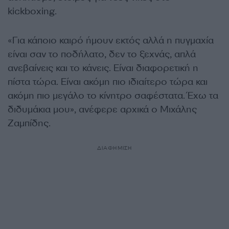
kickboxing.
«Για κάποιο καιρό ήμουν εκτός αλλά η πυγμαχία
είναι σαν το ποδήλατο, δεν το ξεχνάς, απλά
ανεβαίνεις και το κάνεις. Είναι διαφορετική η
πίστα τώρα. Είναι ακόμη πιο ιδιαίτερο τώρα και
ακόμη πιο μεγάλο το κίνητρο σαφέστατα. Έχω τα
διδυμάκια μου», ανέφερε αρχικά ο Μιχάλης
Ζαμπίδης.
ΔΙΑΦΗΜΙΣΗ