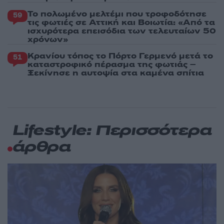
Το πολωμένο μελτέμι που τροφοδότησε
59
τις φωτιές σε Αττική και Βοιωτία: «Από τα
ισχυρότερα επεισόδια των τελευταίων 50
χρόνων»
Κρανίου τόπος το Πόρτο Γερμενό μετά το
51
καταστροφικό πέρασμα της φωτιάς –
Ξεκίνησε η αυτοψία στα καμένα σπίτια
Lifestyle: Περισσότερα
άρθρα