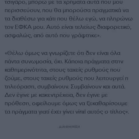
τσιγάρο, μπορώ με τα χρήματα αυτά που μου
περισσεύουν, που θα μπορούσα πραγματικά να
τα διαθέσω για κάτι που θέλω εγώ, να πληρώνω
τον ΕΦΚΑ μου. Αυτό είναι τελείως διαφορετικό,
ασφαλώς, από αυτό που γράφτηκε».
«Θέλω όμως να γνωρίζετε ότι δεν είναι όλα
πάντα συνωμοσία, όχι. Κάποια πράγματα στην
καθημερινότητα, στους ταχείς ρυθμούς που
ζούμε, στους ταχείς ρυθμούς που λειτουργεί η
τηλεόραση, συμβαίνουν. Συμβαίνουν και αυτά.
Δεν έγινε με κακεντρέχεια, δεν έγινε με
πρόθεση, οφείλουμε όμως να ξεκαθαρίσουμε
τα πράγματα γιατί έχει γίνει viral αυτός ο τίτλος».
ΔΙΑΦΗΜΙΣΗ