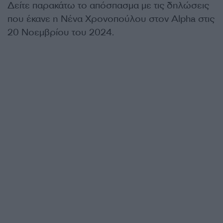
Δείτε παρακάτω το απόσπασμα με τις δηλώσεις
που έκανε η Νένα Χρονοπούλου στον Alpha στις
20 Νοεμβρίου του 2024.