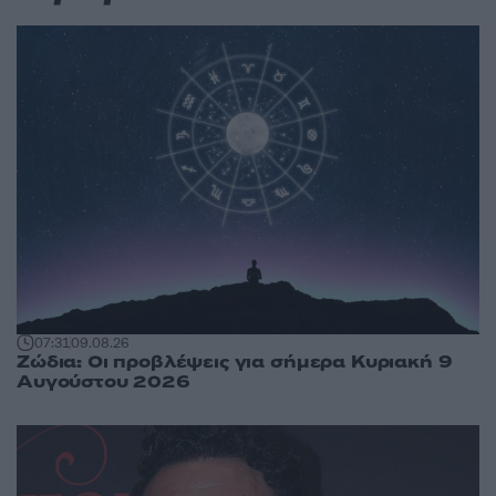
07:31
09.08.26
Ζώδια: Οι προβλέψεις για σήμερα Κυριακή 9
Αυγούστου 2026