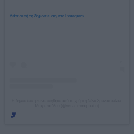
Δείτε αυτή τη δημοσίευση στο Instagram.
Η δημοσίευση κοινοποιήθηκε από το χρήστη Νένα Χρονοπούλου-
Μητροπούλου (@nena_xronopoulou)