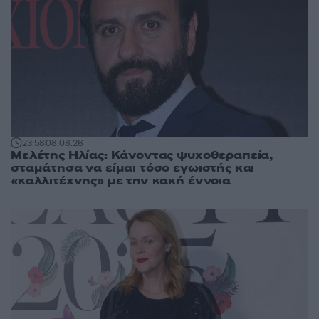
23:58
08.08.26
Μελέτης Ηλίας: Κάνοντας ψυχοθεραπεία,
σταμάτησα να είμαι τόσο εγωιστής και
«καλλιτέχνης» με την κακή έννοια