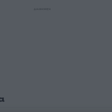
ΔΙΑΦΗΜΙΣΗ
α