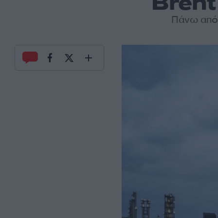
Brent
Πάνω από 