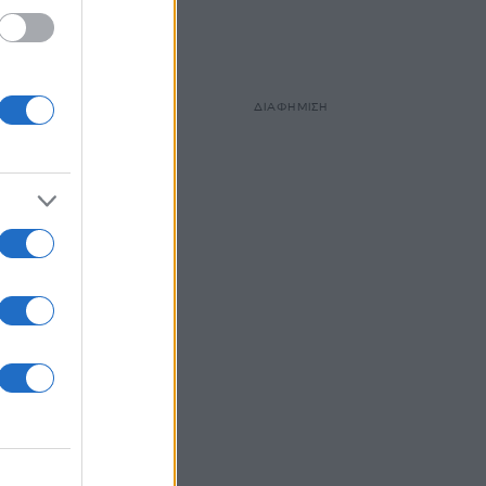
ΔΙΑΦΗΜΙΣΗ