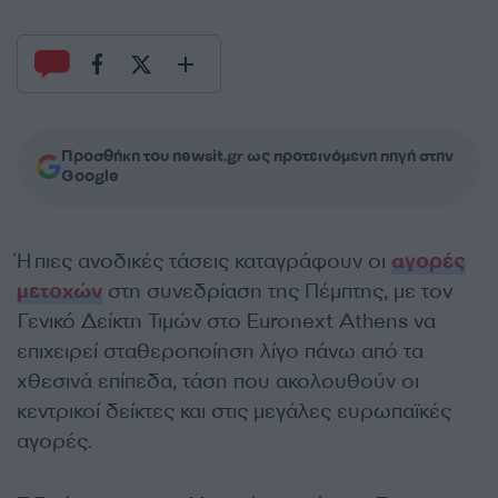
Προσθήκη του newsit.gr ως προτεινόμενη πηγή στην
Google
Ήπιες ανοδικές τάσεις καταγράφουν οι
αγορές
μετοχών
στη συνεδρίαση της Πέμπτης, με τον
Γενικό Δείκτη Τιμών στο Euronext Athens να
επιχειρεί σταθεροποίηση λίγο πάνω από τα
χθεσινά επίπεδα, τάση που ακολουθούν οι
κεντρικοί δείκτες και στις μεγάλες ευρωπαϊκές
αγορές.