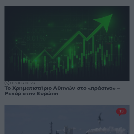
11:50
06.08.26
Το Χρηματιστήριο Αθηνών στο «πράσινο» –
Ρεκόρ στην Ευρώπη
13