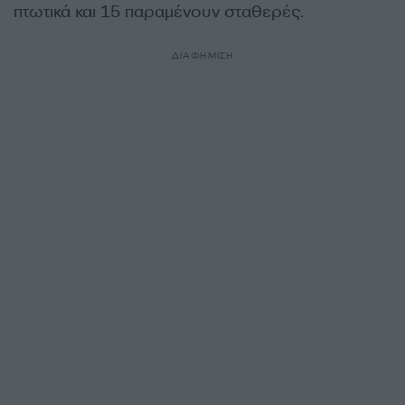
πτωτικά και 15 παραμένουν σταθερές.
ΔΙΑΦΗΜΙΣΗ