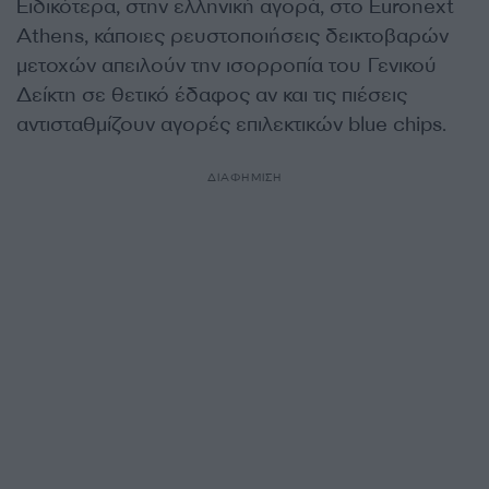
Ειδικότερα, στην ελληνική αγορά, στο Euronext
Athens, κάποιες ρευστοποιήσεις δεικτοβαρών
μετοχών απειλούν την ισορροπία του Γενικού
Δείκτη σε θετικό έδαφος αν και τις πιέσεις
αντισταθμίζουν αγορές επιλεκτικών blue chips.
ΔΙΑΦΗΜΙΣΗ