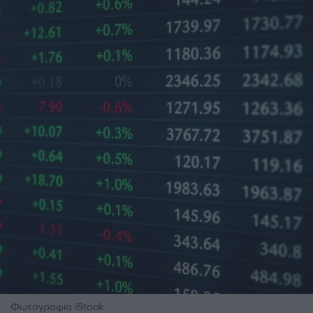
Φωτογραφία iStock