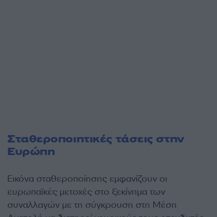
Σταθεροποιητικές τάσεις στην
Ευρώπη
Εικόνα σταθεροποίησης εμφανίζουν οι
ευρωπαϊκές μετοχές στο ξεκίνημα των
συναλλαγών με τη σύγκρουση στη Μέση