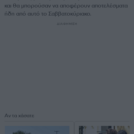
και θα μπορούσαν να αποφέρουν αποτελέσματα
ήδη από αυτό το Σαββατοκύριακο.
ΔΙΑΦΗΜΙΣΗ
Αν τα χάσατε