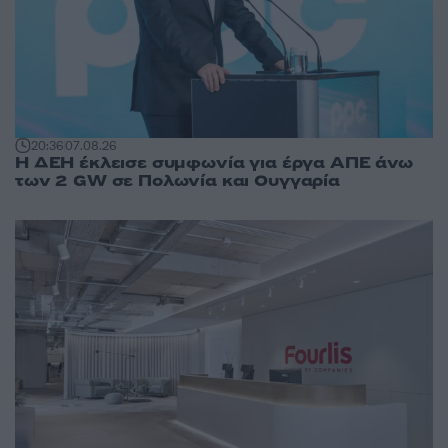
20:36
07.08.26
Η ΔΕΗ έκλεισε συμφωνία για έργα ΑΠΕ άνω
των 2 GW σε Πολωνία και Ουγγαρία