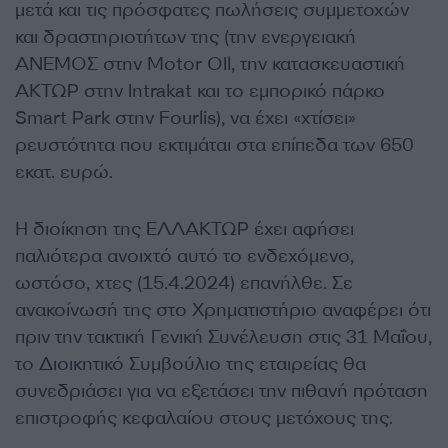
μετά και τις πρόσφατες πωλήσεις συμμετοχών
και δραστηριοτήτων της (την ενεργειακή
ΑΝΕΜΟΣ στην Motor OIl, την κατασκευαστική
ΑΚΤΩΡ στην Intrakat και το εμπορικό πάρκο
Smart Park στην Fourlis), να έχει «χτίσει»
ρευστότητα που εκτιμάται στα επίπεδα των 650
εκατ. ευρώ.
Η διοίκηση της ΕΛΛΑΚΤΩΡ έχει αφήσει
παλιότερα ανοιχτό αυτό το ενδεχόμενο,
ωστόσο, χτες (15.4.2024) επανήλθε. Σε
ανακοίνωσή της στο Χρηματιστήριο αναφέρει ότι
πριν την τακτική Γενική Συνέλευση στις 31 Μαΐου,
το Διοικητικό Συμβούλιο της εταιρείας θα
συνεδριάσει για να εξετάσει την πιθανή πρόταση
επιστροφής κεφαλαίου στους μετόχους της.