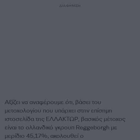
ΔΙΑΦΗΜΙΣΗ
Αξίζει να αναφέρουμε ότι, βάσει του
μετοχολογίου που υπάρχει στην επίσημη
ιστοσελίδα της ΕΛΛΑΚΤΩΡ, βασικός μέτοχος
είναι το ολλανδικό γκρουπ Reggeborgh με
μερίδιο 45,17%, ακολουθεί ο