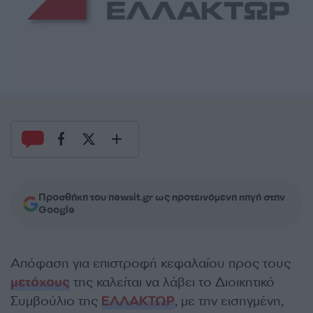
Προσθήκη του newsit.gr ως προτεινόμενη πηγή στην
Google
Απόφαση για επιστροφή κεφαλαίου προς τους
μετόχους
της καλείται να λάβει το Διοικητικό
Συμβούλιο της
ΕΛΛΑΚΤΩΡ
, με την εισηγμένη,