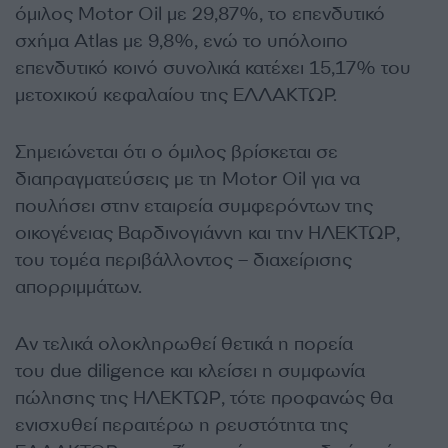
όμιλος Motor Oil με 29,87%, το επενδυτικό
σχήμα Atlas με 9,8%, ενώ το υπόλοιπο
επενδυτικό κοινό συνολικά κατέχει 15,17% του
μετοχικού κεφαλαίου της ΕΛΛΑΚΤΩΡ.
Σημειώνεται ότι ο όμιλος βρίσκεται σε
διαπραγματεύσεις με τη Motor Oil για να
πουλήσει στην εταιρεία συμφερόντων της
οικογένειας Βαρδινογιάννη και την ΗΛΕΚΤΩΡ,
του τομέα περιβάλλοντος – διαχείρισης
απορριμμάτων.
Αν τελικά ολοκληρωθεί θετικά η πορεία
του due diligence και κλείσει η συμφωνία
πώλησης της ΗΛΕΚΤΩΡ, τότε προφανώς θα
ενισχυθεί περαιτέρω η ρευστότητα της