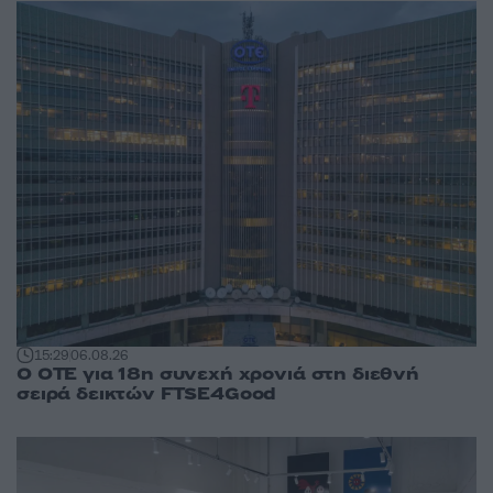
15:29
06.08.26
Ο ΟΤΕ για 18η συνεχή χρονιά στη διεθνή
σειρά δεικτών FTSE4Good