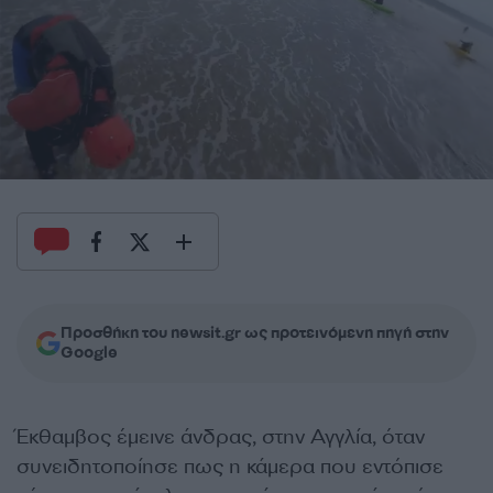
Προσθήκη του newsit.gr ως προτεινόμενη πηγή στην
Google
Έκθαμβος έμεινε άνδρας, στην Αγγλία, όταν
συνειδητοποίησε πως η κάμερα που εντόπισε