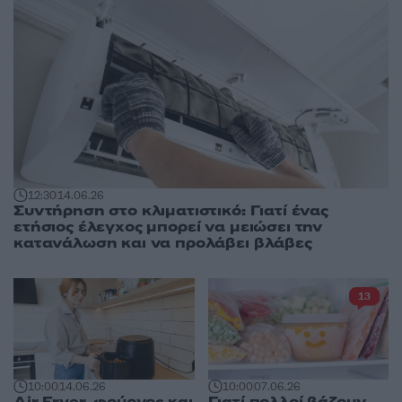
12:30
14.06.26
Συντήρηση στο κλιματιστικό: Γιατί ένας
ετήσιος έλεγχος μπορεί να μειώσει την
κατανάλωση και να προλάβει βλάβες
13
10:00
14.06.26
10:00
07.06.26