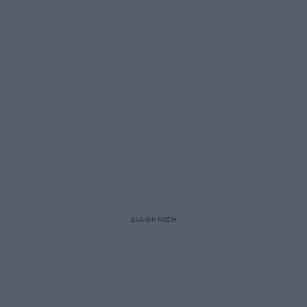
ΔΙΑΦΗΜΙΣΗ