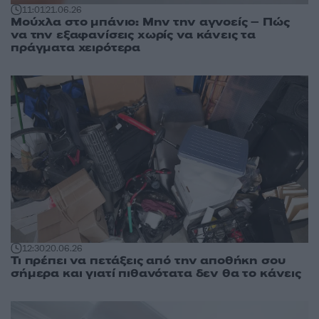
11:01
21.06.26
Μούχλα στο μπάνιο: Μην την αγνοείς – Πώς
να την εξαφανίσεις χωρίς να κάνεις τα
πράγματα χειρότερα
12:30
20.06.26
Τι πρέπει να πετάξεις από την αποθήκη σου
σήμερα και γιατί πιθανότατα δεν θα το κάνεις