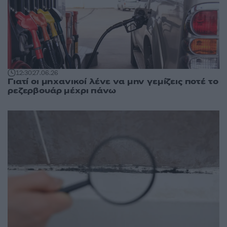
12:30
27.06.26
Γιατί οι μηχανικοί λένε να μην γεμίζεις ποτέ το
ρεζερβουάρ μέχρι πάνω