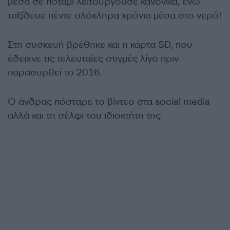
μέσα σε ποτάμι λειτουργούσε κανονικά, ενώ
ταξίδευε πέντε ολόκληρα χρόνια μέσα στο νερό!
Στη συσκευή βρέθηκε και η κάρτα SD, που
έδειχνε τις τελευταίες στιγμές λίγο πριν
παρασυρθεί το 2016.
Ο άνδρας πόσταρε το βίντεο στα social media
αλλά και τη σέλφι του ιδιοκτήτη της.