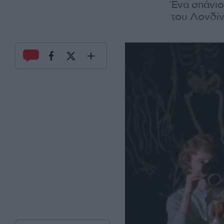
Ένα σπάνιο
του Λονδίν