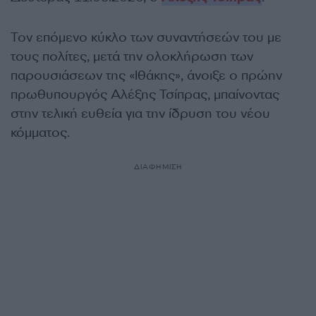
Τον επόμενο κύκλο των συναντήσεών του με
τους πολίτες, μετά την ολοκλήρωση των
παρουσιάσεων της «Ιθάκης», άνοιξε ο πρώην
πρωθυπουργός Αλέξης Τσίπρας, μπαίνοντας
στην τελική ευθεία για την ίδρυση του νέου
κόμματος.
ΔΙΑΦΗΜΙΣΗ