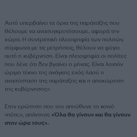
Αυτό υπερβαίνει τα όρια της παράταξης που
θέλουμε να ανασυγκροτήσουμε, αφορά την
χώρα. Η συντριπτική πλειοψηφία των πολιτών,
σύμφωνα με τις μετρήσεις, θέλουν να φύγει
αυτή η κυβέρνηση. Είναι πλειοψηφία οι πολίτες
που λένε ότι δεν βγαίνει ο μήνας. Είναι λοιπόν
ώριμο τέκνο της ανάγκης ενός λαού η
ανασύσταση της παράταξης και η αποχώρηση
της κυβέρνησης».
Στην ερώτηση που του απηύθυνε το κοινό
«πότε;», απάντησε
«Όλα θα γίνουν και θα γίνουν
στην ώρα τους».