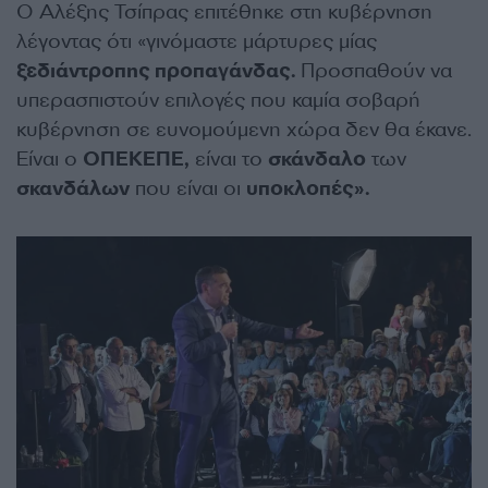
Ο Αλέξης Τσίπρας επιτέθηκε στη κυβέρνηση
λέγοντας ότι «γινόμαστε μάρτυρες μίας
ξεδιάντροπης προπαγάνδας.
Προσπαθούν να
υπερασπιστούν επιλογές που καμία σοβαρή
κυβέρνηση σε ευνομούμενη χώρα δεν θα έκανε.
Είναι ο
ΟΠΕΚΕΠΕ,
είναι το
σκάνδαλο
των
σκανδάλων
που είναι οι
υποκλοπές».