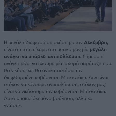
Η μεγάλη διαφορά σε σχέση με τον
Δεκέμβρη,
είναι ότι τότε είχαμε στο μυαλό μας μία
μεγάλη
ανάγκη να υπάρχει αντιπολίτευση.
Σήμερα η
ανάγκη είναι να έχουμε μία ισχυρή παράταξη που
θα νικήσει και θα αντικαταστήσει την
διεφθαρμένη κυβέρνηση Μητσοτάκη. Δεν είναι
στόχος να κάνουμε αντιπολίτευση, στόχος μας
είναι να νικήσουμε την κυβέρνηση Μητσοτάκη.
Αυτό απαιτεί όχι μόνο βούληση, αλλά και
γνώση».