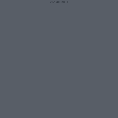
ΔΙΑΦΗΜΙΣΗ