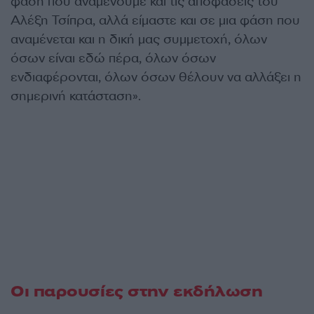
φάση που αναμένουμε και τις αποφάσεις του
Αλέξη Τσίπρα, αλλά είμαστε και σε μια φάση που
αναμένεται και η δική μας συμμετοχή, όλων
όσων είναι εδώ πέρα, όλων όσων
ενδιαφέρονται, όλων όσων θέλουν να αλλάξει η
σημερινή κατάσταση».
Οι παρουσίες στην εκδήλωση