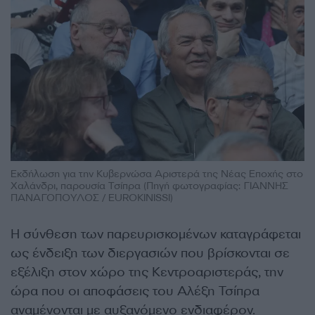
Εκδήλωση για την Κυβερνώσα Αριστερά της Νέας Εποχής στο
Χαλάνδρι, παρουσία Τσίπρα (Πηγή φωτογραφίας: ΓΙΑΝΝΗΣ
ΠΑΝΑΓΟΠΟΥΛΟΣ / EUROKINISSI)
Η σύνθεση των παρευρισκομένων καταγράφεται
ως ένδειξη των διεργασιών που βρίσκονται σε
εξέλιξη στον χώρο της Κεντροαριστεράς, την
ώρα που οι αποφάσεις του Αλέξη Τσίπρα
αναμένονται με αυξανόμενο ενδιαφέρον.