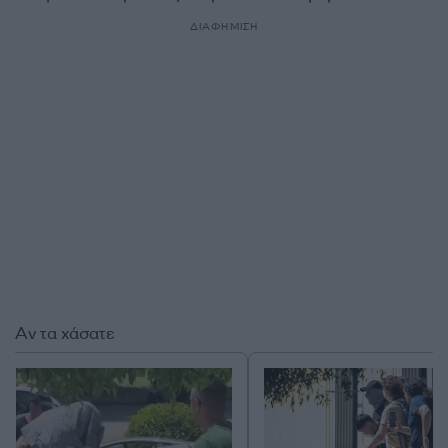
ΔΙΑΦΗΜΙΣΗ
Αν τα χάσατε