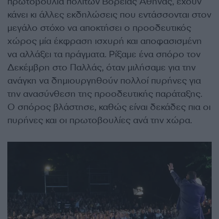
πρωτοβουλία πολιτών Βόρειας Αθήνας, έχουν
κάνει κι άλλες εκδηλώσεις που εντάσσονται στον
μεγάλο στόχο να αποκτήσει ο προοδευτικός
χώρος μία έκφραση ισχυρή και αποφασισμένη
να αλλάξει τα πράγματα. Ρίξαμε ένα σπόρο τον
Δεκέμβρη στο Παλλάς, όταν μιλήσαμε για την
ανάγκη να δημιουργηθούν πολλοί πυρήνες για
την ανασύνθεση της προοδευτικής παράταξης.
Ο σπόρος βλάστησε, καθώς είναι δεκάδες πια οι
πυρήνες και οι πρωτοβουλίες ανά την χώρα.