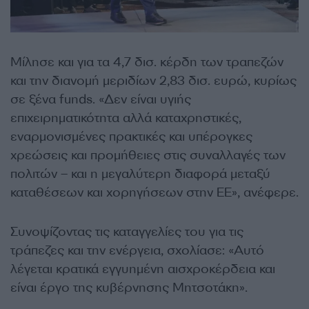
Μίλησε και για τα 4,7 δισ. κέρδη των τραπεζών
και την διανομή μεριδίων 2,83 δισ. ευρώ, κυρίως
σε ξένα funds. «Δεν είναι υγιής
επιχειρηματικότητα αλλά καταχρηστικές,
εναρμονισμένες πρακτικές και υπέρογκες
χρεώσεις και προμήθειες στις συναλλαγές των
πολιτών – και η μεγαλύτερη διαφορά μεταξύ
καταθέσεων και χορηγήσεων στην ΕΕ», ανέφερε.
Συνοψίζοντας τις καταγγελίες του για τις
τράπεζες και την ενέργεια, σχολίασε: «Αυτό
λέγεται κρατικά εγγυημένη αισχροκέρδεια και
είναι έργο της κυβέρνησης Μητσοτάκη».