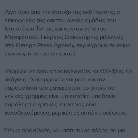
Λίγο πριν από την έναρξη της εκδήλωσης, ο
επικεφαλής της επιστημονικής ομάδας του
Ινστιτούτου Τσίπρα και συντονιστής του
Μανιφέστου, Γιώργος Σιακαντάρης, μιλώντας
στο Orange Press Agency, περιέγραψε το κλίμα
εγρήγορσης που επικρατεί.
«Νομίζω ότι έχουν τροπολογηθεί οι εξελίξεις. Οι
ανάγκες είναι εμφανείς και μετά και την
παρουσίαση του μανιφέστου, το οποίο σε
γενικές γραμμές είχε μία ευνοϊκή υποδοχή,
παρόλες τις κριτικές, οι οποίες είναι
καλοδεχούμενες, μερικές εξ αυτών», ανέφερε.
Όπως πρόσθεσε, «είμαστε τώρα πλέον σε μια