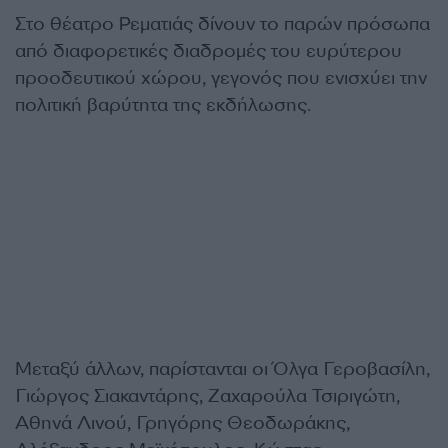
Στο θέατρο Ρεματιάς δίνουν το παρών πρόσωπα
από διαφορετικές διαδρομές του ευρύτερου
προοδευτικού χώρου, γεγονός που ενισχύει την
πολιτική βαρύτητα της εκδήλωσης.
Μεταξύ άλλων, παρίστανται οι Όλγα Γεροβασίλη,
Γιώργος Σιακαντάρης, Ζαχαρούλα Τσιριγώτη,
Αθηνά Λινού, Γρηγόρης Θεοδωράκης,