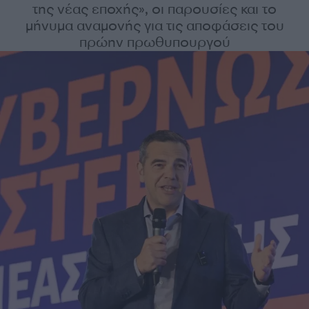
της νέας εποχής», οι παρουσίες και το
μήνυμα αναμονής για τις αποφάσεις του
πρώην πρωθυπουργού