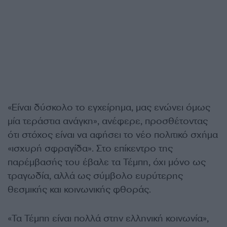
«Είναι δύσκολο το εγχείρημα, μας ενώνει όμως
μία τεράστια ανάγκη», ανέφερε, προσθέτοντας
ότι στόχος είναι να αφήσει το νέο πολιτικό σχήμα
«ισχυρή σφραγίδα». Στο επίκεντρο της
παρέμβασής του έβαλε τα Τέμπη, όχι μόνο ως
τραγωδία, αλλά ως σύμβολο ευρύτερης
θεσμικής και κοινωνικής φθοράς.
«Τα Τέμπη είναι πολλά στην ελληνική κοινωνία»,