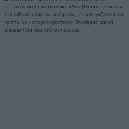
υπάρχον πολιτικό σκηνικό. «Δεν βλέπουμε αυτόν
τον πιθανό εταίρο», ανέφερε, υποστηρίζοντας ότι
πρέπει να «απεγκλωβιστούν» δυνάμεις και να
επιχειρηθεί κάτι νέο στη χώρα.