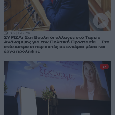
18:58
05.08.26
ΣΥΡΙΖΑ: Στη Βουλή οι αλλαγές στο Ταμείο
Ανάκαμψης για την Πολιτική Προστασία – Στο
στόχαστρο οι περικοπές σε εναέρια μέσα και
έργα πρόληψης
17