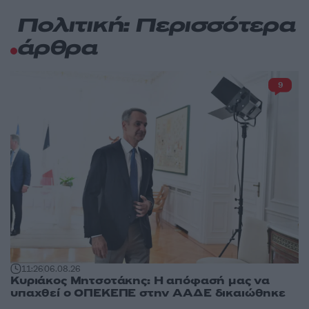
Πολιτική: Περισσότερα
άρθρα
9
11:26
06.08.26
Κυριάκος Μητσοτάκης: Η απόφασή μας να
υπαχθεί ο ΟΠΕΚΕΠΕ στην ΑΑΔΕ δικαιώθηκε