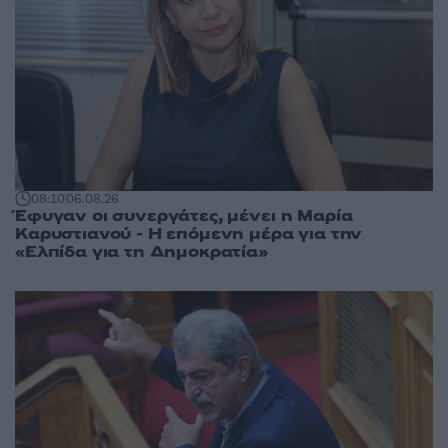
08:10
06.08.26
Έφυγαν οι συνεργάτες, μένει η Μαρία
Καρυστιανού - Η επόμενη μέρα για την
«Ελπίδα για τη Δημοκρατία»