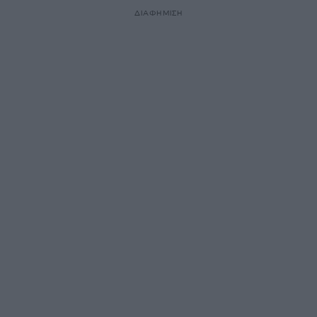
ΔΙΑΦΗΜΙΣΗ