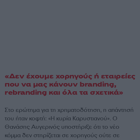
«Δεν έχουμε χορηγούς ή εταιρείες
που να μας κάνουν branding,
rebranding και όλα τα σχετικά»
Στο ερώτημα για τη χρηματοδότηση, η απάντησή
του ήταν κοφτή: «Η κυρία Καρυστιανού». Ο
Θανάσης Αυγερινός υποστήριξε ότι το νέο
κόμμα δεν στηρίζεται σε χορηγούς ούτε σε