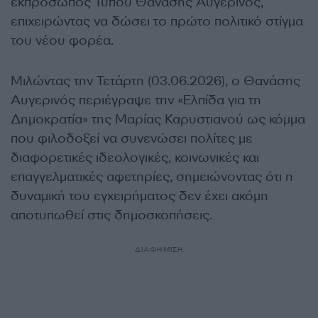
εκπρόσωπος Τύπου Θανάσης Αυγερινός,
επιχειρώντας να δώσει το πρώτο πολιτικό στίγμα
του νέου φορέα.
Μιλώντας την Τετάρτη (03.06.2026), ο Θανάσης
Αυγερινός περιέγραψε την «Ελπίδα για τη
Δημοκρατία» της Μαρίας Καρυστιανού ως κόμμα
που φιλοδοξεί να συνενώσει πολίτες με
διαφορετικές ιδεολογικές, κοινωνικές και
επαγγελματικές αφετηρίες, σημειώνοντας ότι η
δυναμική του εγχειρήματος δεν έχει ακόμη
αποτυπωθεί στις δημοσκοπήσεις.
ΔΙΑΦΗΜΙΣΗ