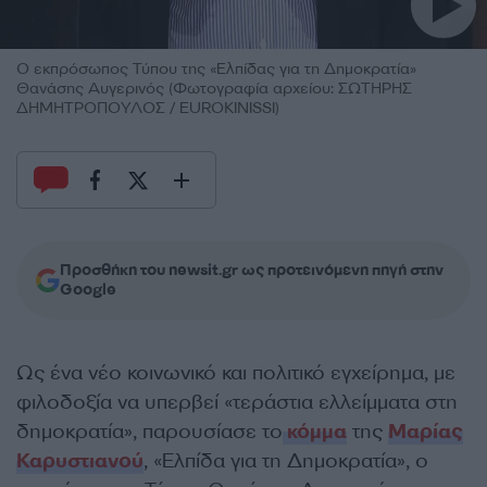
Ο εκπρόσωπος Τύπου της «Ελπίδας για τη Δημοκρατία»
Θανάσης Αυγερινός (Φωτογραφία αρχείου: ΣΩΤΗΡΗΣ
ΔΗΜΗΤΡΟΠΟΥΛΟΣ / EUROKINISSI)
Προσθήκη του newsit.gr ως προτεινόμενη πηγή στην
Google
Ως ένα νέο κοινωνικό και πολιτικό εγχείρημα, με
φιλοδοξία να υπερβεί «τεράστια ελλείμματα στη
δημοκρατία», παρουσίασε το
κόμμα
της
Μαρίας
Καρυστιανού
, «Ελπίδα για τη Δημοκρατία», ο