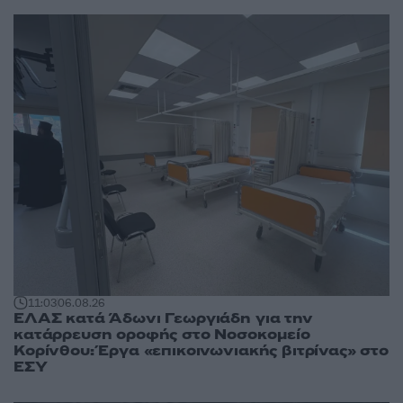
11:03
06.08.26
ΕΛΑΣ κατά Άδωνι Γεωργιάδη για την
κατάρρευση οροφής στο Νοσοκομείο
Κορίνθου: Έργα «επικοινωνιακής βιτρίνας» στο
ΕΣΥ