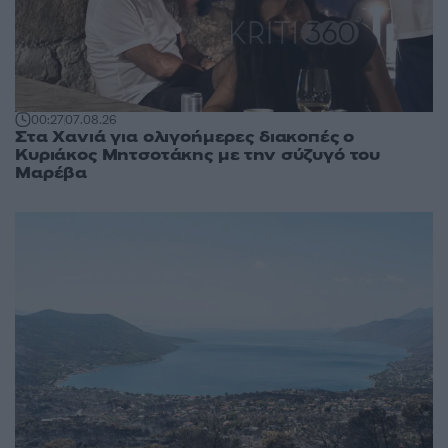
00:27
07.08.26
Στα Χανιά για ολιγοήμερες διακοπές ο
Κυριάκος Μητσοτάκης με την σύζυγό του
Μαρέβα