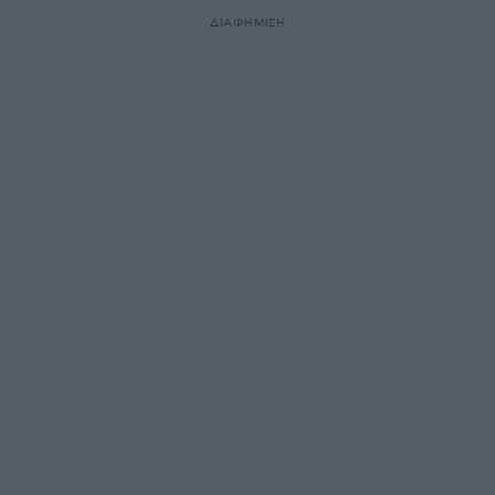
ΔΙΑΦΗΜΙΣΗ