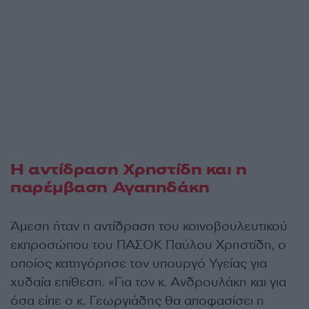
Η αντίδραση Χρηστίδη και η
παρέμβαση Αγαπηδάκη
Άμεση ήταν η αντίδραση του κοινοβουλευτικού
εκπροσώπου του ΠΑΣΟΚ Παύλου Χρηστίδη, ο
οποίος κατηγόρησε τον υπουργό Υγείας για
χυδαία επίθεση. «Για τον κ. Ανδρουλάκη και για
όσα είπε ο κ. Γεωργιάδης θα αποφασίσει η