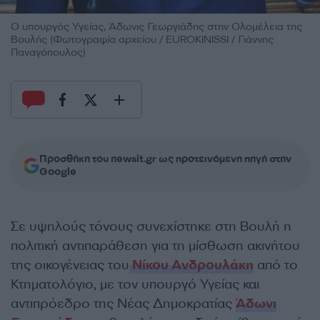
Ο υπουργός Υγείας, Άδωνις Γεωργιάδης στην Ολομέλεια της
Βουλής (Φωτογραφία αρχείου / EUROKINISSI / Γιάννης
Παναγόπουλος)
Προσθήκη του newsit.gr ως προτεινόμενη πηγή στην
Google
Σε υψηλούς τόνους συνεχίστηκε στη Βουλή η
πολιτική αντιπαράθεση για τη μίσθωση ακινήτου
της οικογένειας του
Νίκου Ανδρουλάκη
από το
Κτηματολόγιο, με τον υπουργό Υγείας και
αντιπρόεδρο της Νέας Δημοκρατίας
Άδωνι