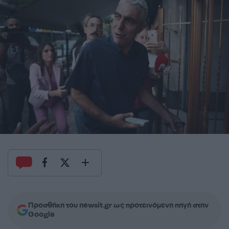
Προσθήκη του newsit.gr ως προτεινόμενη πηγή στην
Google