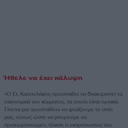
Ήθελε να έχει κάλυψη
«Ο Στ. Κασσελάκης προσπαθεί να διαχειριστεί τα
οικονομικά του κόμματος, τα οποία είναι οριακά.
Γίνεται μια προσπάθεια να φτιάξουμε το σπίτι
μας, ούτως ώστε να μπορούμε να
προχωρήσουμε», τόνισε η εκπρόσωπος του