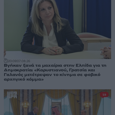
20:09
07.08.26
Βγήκαν ξανά τα μαχαίρια στην Ελπίδα για τη
Δημοκρατία: «Καρυστιανού, Γρατσία και
Γαλανός μετέτρεψαν το κίνημα σε φοβικό
αρχηγικό κόμμα»
19