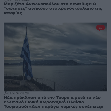
Μαριζέτα Αντωνοπούλου στο newsit.gr: Οι
“σωτήρες” ανήκουν στο χρονοντούλαπο της
ιστορίας
10
21:58
07.08.26
Νέα πρόκληση από την Τουρκία μετά το νέο
ελληνικό Ειδικό Χωροταξικό Πλαίσιο
Τουρισμού: «Δεν παράγει νομικές συνέπειες»