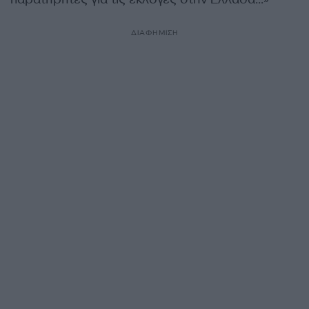
ΔΙΑΦΗΜΙΣΗ