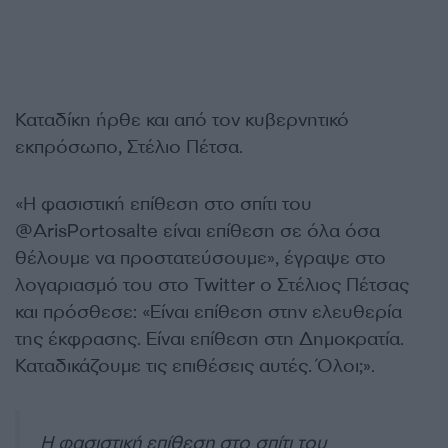
Καταδίκη ήρθε και από τον κυβερνητικό
εκπρόσωπο, Στέλιο Πέτσα.
«Η φασιστική επίθεση στο σπίτι του
@ArisPortosalte είναι επίθεση σε όλα όσα
θέλουμε να προστατεύσουμε», έγραψε στο
λογαριασμό του στο Twitter ο Στέλιος Πέτσας
και πρόσθεσε: «Είναι επίθεση στην ελευθερία
της έκφρασης. Είναι επίθεση στη Δημοκρατία.
Καταδικάζουμε τις επιθέσεις αυτές. Όλοι;».
Η φασιστική επίθεση στο σπίτι του