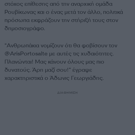
στόχος επίθεσης από την αναρχική ομάδα
Ρουβίκωνας και ο ένας μετά τον άλλο, πολιτικά
πρόσωπα εκφράζουν την στήριξή τους στον
δημοσιογράφο.
“Ανθρωπάκια νομίζουν ότι θα φοβίσουν τον
@ArisPortosalte με αυτές τις χυδαιότητες.
Πλανώνται! Μας κάνουν όλους μας πιο
δυνατούς. Άρη μαζί σου!” έγραψε
χαρακτηριστικά ο Άδωνις Γεωργιάδης.
ΔΙΑΦΗΜΙΣΗ