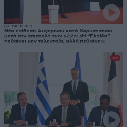
18:40
05.08.26
Νέα επίθεση Αυγερινού κατά Καρυστιανού
μετά την επιστολή των «22»: «Η “Ελπίδα”
πεθαίνει μεν τελευταία, αλλά πεθαίνει»
182