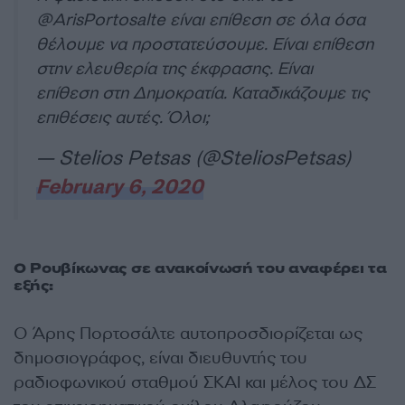
@ArisPortosalte
είναι επίθεση σε όλα όσα
θέλουμε να προστατεύσουμε. Είναι επίθεση
στην ελευθερία της έκφρασης. Είναι
επίθεση στη Δημοκρατία. Καταδικάζουμε τις
επιθέσεις αυτές. Όλοι;
— Stelios Petsas (@SteliosPetsas)
February 6, 2020
Ο Ρουβίκωνας σε ανακοίνωσή του αναφέρει τα
εξής:
Ο Άρης Πορτοσάλτε αυτοπροσδιορίζεται ως
δημοσιογράφος, είναι διευθυντής του
ραδιοφωνικού σταθμού ΣΚΑΙ και μέλος του ΔΣ