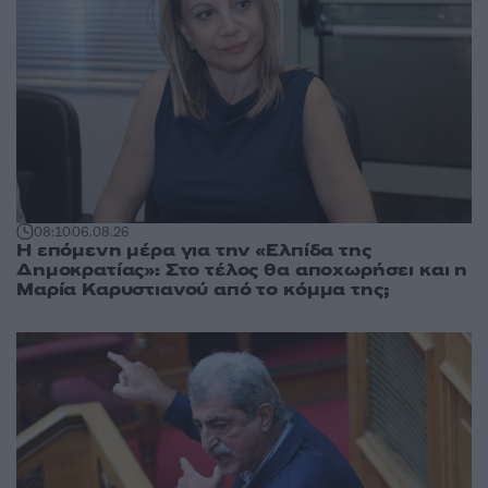
08:10
06.08.26
Η επόμενη μέρα για την «Ελπίδα της
Δημοκρατίας»: Στο τέλος θα αποχωρήσει και η
Μαρία Καρυστιανού από το κόμμα της;