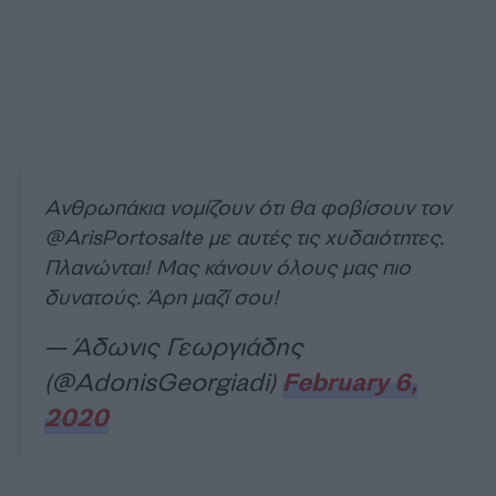
Ανθρωπάκια νομίζουν ότι θα φοβίσουν τον
@ArisPortosalte
με αυτές τις χυδαιότητες.
Πλανώνται! Μας κάνουν όλους μας πιο
δυνατούς. Άρη μαζί σου!
— Άδωνις Γεωργιάδης
(@AdonisGeorgiadi)
February 6,
2020