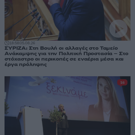
18:58
05.08.26
ΣΥΡΙΖΑ: Στη Βουλή οι αλλαγές στο Ταμείο
Ανάκαμψης για την Πολιτική Προστασία – Στο
στόχαστρο οι περικοπές σε εναέρια μέσα και
έργα πρόληψης
16