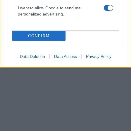
I want to allow Google to send me
personalized advertising.
CONFIRM
ΔΙΑΦΗΜΙΣΗ
Data Deletion
Data Access
Privacy Policy