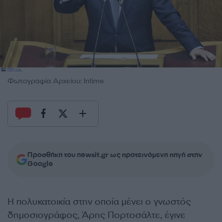
Φωτογραφία Αρχείου: Intime
Προσθήκη του newsit.gr ως προτεινόμενη πηγή στην
Google
Η πολυκατοικία στην οποία μένει ο γνωστός
δημοσιογράφος, Άρης Πορτοσάλτε, έγινε