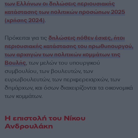
των Ελλήνων οι δηλώσεις περιουσιακής
κατάστασης των πολιτικών προσώπων 2025
(χρήσης 2024)
.
Πρόκειται για τις
δηλώσεις πόθεν έσχες, ήτοι
περιουσιακής κατάστασης του πρωθυπουργού,
των αρχηγών των πολιτικών κομμάτων της
Βουλής
, των μελών του υπουργικού
συμβουλίου, των βουλευτών, των
ευρωβουλευτών, των περιφερειαρχών, των
δημάρχων, και όσων διαχειρίζονται τα οικονομικά
των κομμάτων.
Η επιστολή του Νίκου
Ανδρουλάκη