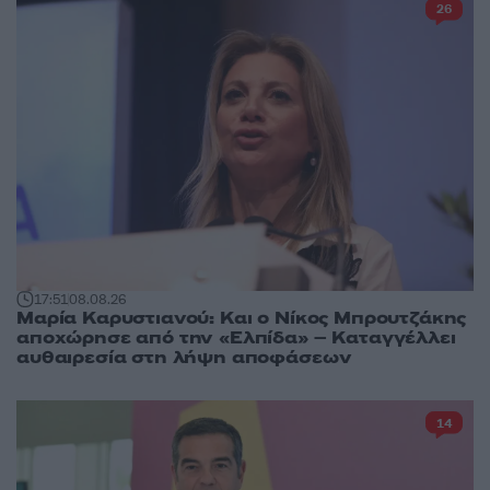
26
17:51
08.08.26
Μαρία Καρυστιανού: Και ο Νίκος Μπρουτζάκης
αποχώρησε από την «Ελπίδα» – Καταγγέλλει
αυθαιρεσία στη λήψη αποφάσεων
14