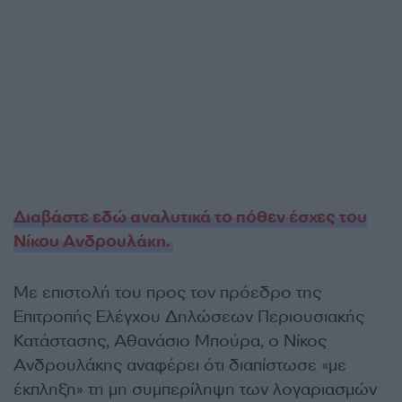
Διαβάστε εδώ αναλυτικά το πόθεν έσχες του
Νίκου Ανδρουλάκη.
Με επιστολή του προς τον πρόεδρο της
Επιτροπής Ελέγχου Δηλώσεων Περιουσιακής
Κατάστασης, Αθανάσιο Μπούρα, ο Νίκος
Ανδρουλάκης αναφέρει ότι διαπίστωσε «με
έκπληξη» τη μη συμπερίληψη των λογαριασμών