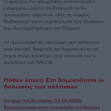
Ο αρχηγός της αξιωματικής αντιπολίτευσης
ενημερώνει επίσης την Επιτροπή ότι θα
προχωρήσει «άμεσα σε όλες τις νόμιμες
διαδικασίες» για τη συμπλήρωση των στοιχείων
που δεν περιλήφθηκαν στη δήλωση.
«Η περιουσιακή και οικονομική μου κατάσταση
είναι γνωστή, διαφανής και δημοσιευμένη επί
σειρά ετών», καταλήγει στην επιστολή του ο
πρόεδρος του ΠΑΣΟΚ.
Πόθεν έσχες: Στη δημοσιότητα οι
δηλώσεις των πολιτικών
Το πρωί της Δευτέρας (11.05.2026)
δημοσιεύτηκαν στην ιστοσελίδα της Βουλής