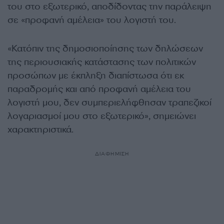
του στο εξωτερικό, αποδίδοντας την παράλειψη
σε «προφανή αμέλεια» του λογιστή του.
«Κατόπιν της δημοσιοποίησης των δηλώσεων
της περιουσιακής κατάστασης των πολιτικών
προσώπων με έκπληξη διαπίστωσα ότι εκ
παραδρομής και από προφανή αμέλεια του
λογιστή μου, δεν συμπεριελήφθησαν τραπεζικοί
λογαριασμοί μου στο εξωτερικό», σημειώνει
χαρακτηριστικά.
ΔΙΑΦΗΜΙΣΗ