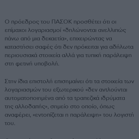
Ο πρόεδρος του ΠΑΣΟΚ προσθέτει ότι οι
επίμαχοι λογαριασμοί «δηλώνονται ανελλιπώς
πάνω από μια δεκαετία», επιχειρώντας να
καταστήσει σαφές ότι δεν πρόκειται για αδήλωτα
περιουσιακά στοιχεία αλλά για τυπική παράλειψη
στη φετινή υποβολή.
Στην ίδια επιστολή επισημαίνει ότι τα στοιχεία των
λογαριασμών του εξωτερικού «δεν αντλούνται
αυτοματοποιημένα από τα τραπεζικά ιδρύματα
της αλλοδαπής», σημείο στο οποίο, όπως
αναφέρει, «εντοπίζεται η παράλειψη» του λογιστή
του.