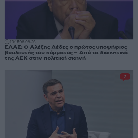
13:15
08.08.26
ΕΛΑΣ: Ο Αλέξης Δέδες ο πρώτος υποψήφιος
βουλευτής του κόμματος – Από τα διοικητικά
της ΑΕΚ στην πολιτική σκηνή
7