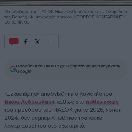
Ο πρόεδρος του ΠΑΣΟΚ Νίκος Ανδρουλάκης στην Ολομέλεια
της Βουλής (Φωτογραφία αρχείου / ΓΙΩΡΓΟΣ ΚΟΝΤΑΡΙΝΗΣ /
EUROKINISSI)
Προσθήκη του newsit.gr ως προτεινόμενη πηγή στην
Google
«Ξεχασιάρης» αποδείχθηκε ο λογιστής του
Νίκου Ανδρουλάκη
, καθώς στο
πόθεν έσχες
του προέδρου του ΠΑΣΟΚ για το 2025, χρήση
2024, δεν συμπεριλήφθηκαν τραπεζικοί
λογαριασμοί του στο εξωτερικό.