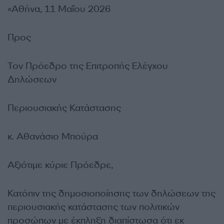
«Αθήνα, 11 Μαΐου 2026
Προς
Τον Πρόεδρο της Επιτροπής Ελέγχου
Δηλώσεων
Περιουσιακής Κατάστασης
κ. Αθανάσιο Μπούρα
Αξιότιμε κύριε Πρόεδρε,
Κατόπιν της δημοσιοποίησης των δηλώσεων της
περιουσιακής κατάστασης των πολιτικών
προσώπων με έκπληξη διαπίστωσα ότι εκ