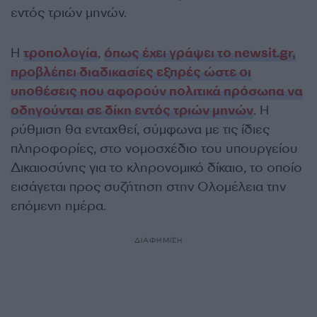
εντός τριών μηνών.
Η
τροπολογία
,
όπως έχει γράψει το newsit.gr,
προβλέπει διαδικασίες εξπρές ώστε οι
υποθέσεις που αφορούν πολιτικά πρόσωπα να
οδηγούνται σε δίκη εντός τριών μηνών
. Η
ρύθμιση θα ενταχθεί, σύμφωνα με τις ίδιες
πληροφορίες, στο νομοσχέδιο του υπουργείου
Δικαιοσύνης για το κληρονομικό δίκαιο, το οποίο
εισάγεται προς συζήτηση στην Ολομέλεια την
επόμενη ημέρα.
ΔΙΑΦΗΜΙΣΗ