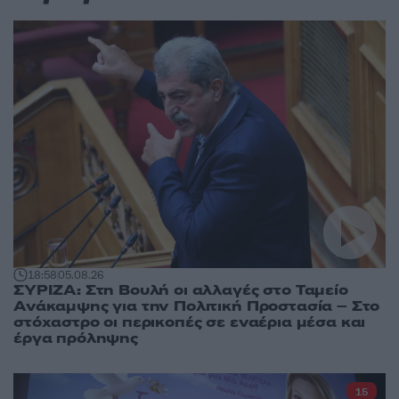
18:58
05.08.26
ΣΥΡΙΖΑ: Στη Βουλή οι αλλαγές στο Ταμείο
Ανάκαμψης για την Πολιτική Προστασία – Στο
στόχαστρο οι περικοπές σε εναέρια μέσα και
έργα πρόληψης
15