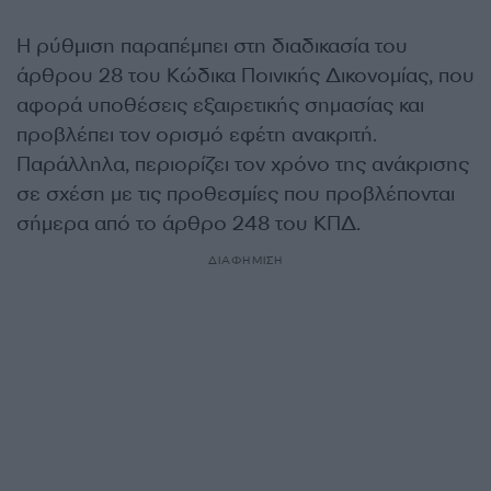
Η ρύθμιση παραπέμπει στη διαδικασία του
άρθρου 28 του Κώδικα Ποινικής Δικονομίας, που
αφορά υποθέσεις εξαιρετικής σημασίας και
προβλέπει τον ορισμό εφέτη ανακριτή.
Παράλληλα, περιορίζει τον χρόνο της ανάκρισης
σε σχέση με τις προθεσμίες που προβλέπονται
σήμερα από το άρθρο 248 του ΚΠΔ.
ΔΙΑΦΗΜΙΣΗ