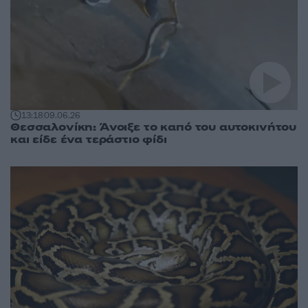
13:18
09.06.26
Θεσσαλονίκη: Άνοιξε το καπό του αυτοκινήτου
και είδε ένα τεράστιο φίδι