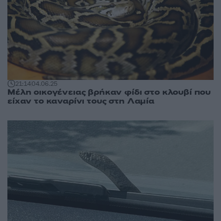
21:14
04.06.25
Μέλη οικογένειας βρήκαν φίδι στο κλουβί που
είχαν το καναρίνι τους στη Λαμία