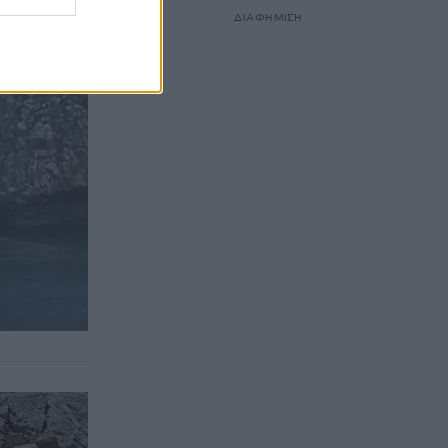
ΔΙΑΦΗΜΙΣΗ