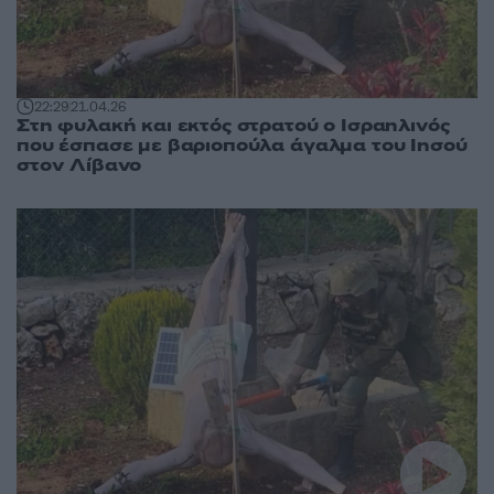
22:29
21.04.26
Στη φυλακή και εκτός στρατού ο Ισραηλινός
που έσπασε με βαριοπούλα άγαλμα του Ιησού
στον Λίβανο