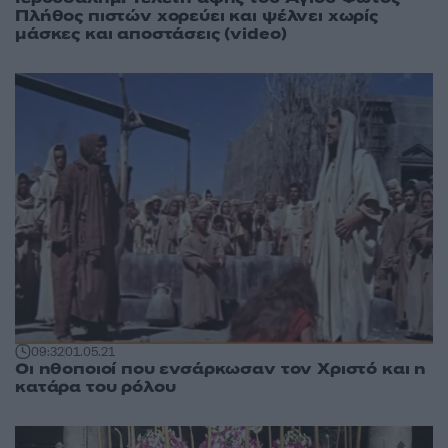
Πλήθος πιστών χορεύει και ψέλνει χωρίς
μάσκες και αποστάσεις (video)
09:32
01.05.21
Οι ηθοποιοί που ενσάρκωσαν τον Χριστό και η
κατάρα του ρόλου