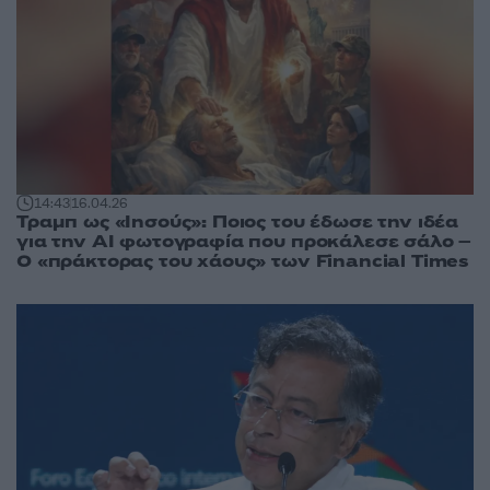
14:43
16.04.26
Τραμπ ως «Ιησούς»: Ποιος του έδωσε την ιδέα
για την AI φωτογραφία που προκάλεσε σάλο –
Ο «πράκτορας του χάους» των Financial Times