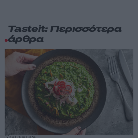
Tasteit: Περισσότερα
άρθρα
16:00
06.08.26