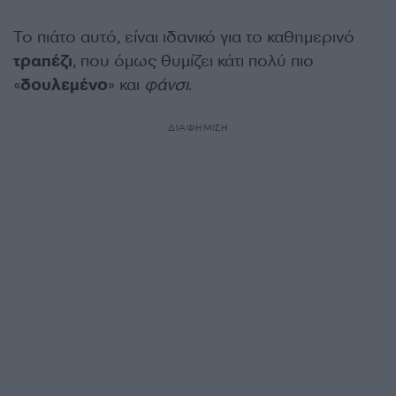
Το πιάτο αυτό, είναι ιδανικό για το καθημερινό
τραπέζι
, που όμως θυμίζει κάτι πολύ πιο
«
δουλεμένο
» και
φάνσι
.
ΔΙΑΦΗΜΙΣΗ