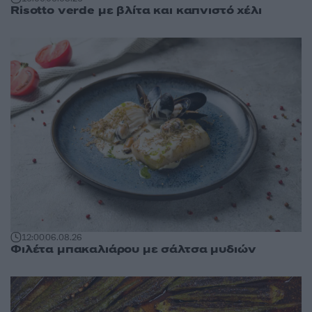
Risotto verde με βλίτα και καπνιστό χέλι
12:00
06.08.26
Φιλέτα μπακαλιάρου με σάλτσα μυδιών