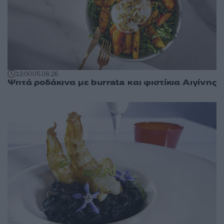
12:00
05.08.26
Ψητά ροδάκινα με burrata και φιστίκια Αιγίνης