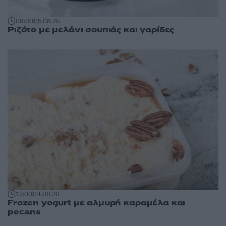
08:00
05.08.26
Ριζότο με μελάνι σουπιάς και γαρίδες
12:00
04.08.26
Frozen yogurt με αλμυρή καραμέλα και
pecans