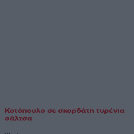
Κοτόπουλο σε σκορδάτη τυρένια
σάλτσα