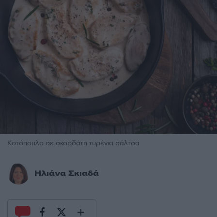
Κοτόπουλο σε σκορδάτη τυρένια σάλτσα
Ηλιάνα Σκιαδά