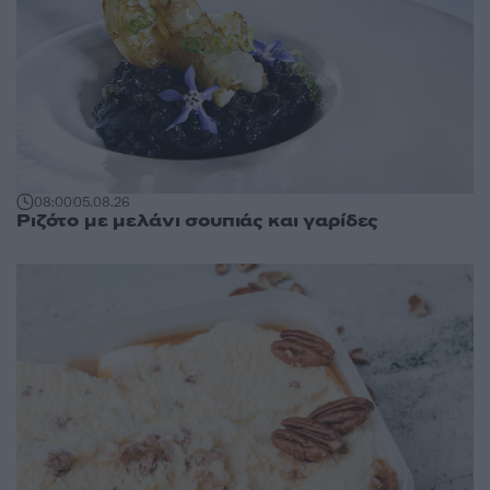
08:00
05.08.26
Ριζότο με μελάνι σουπιάς και γαρίδες