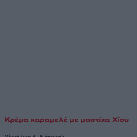
Κρέμα καραμελέ με μαστίχα Χίου