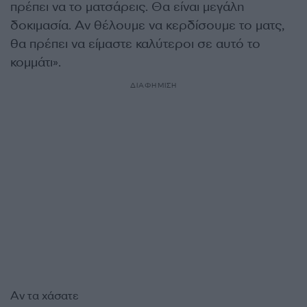
πρέπει να το ματσάρεις. Θα είναι μεγάλη
δοκιμασία. Αν θέλουμε να κερδίσουμε το ματς,
θα πρέπει να είμαστε καλύτεροι σε αυτό το
κομμάτι».
ΔΙΑΦΗΜΙΣΗ
Αν τα χάσατε