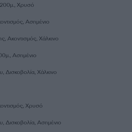
 200μ., Χρυσό
κοντισμός, Ασημένιο
ς, Ακοντισμός, Χάλκινο
00μ., Ασημένιο
, Δισκοβολία, Χάλκινο
κοντισμός, Χρυσό
, Δισκοβολία, Ασημένιο