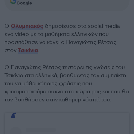
Google
Ο
Ολυμπιακός
δημοσίευσε στα social media
ένα video με τα μαθήματα ελληνικών που
προσπάθησε να κάνει ο Παναγιώτης Ρέτσος
στον
Τσικίνιο
.
Ο Παναγιώτης Ρέτσος τεστάρει τις γνώσεις του
Τσικίνιο στα ελληνικά, βοηθώντας τον συμπαίκτη
του να μάθει κάποιες φράσεις που
χρησιμοποιούμε συχνά στη χώρα μας και που θα
τον βοηθήσουν στην καθημερινότητά του.