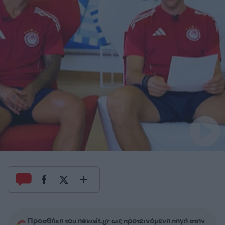
Προσθήκη του newsit.gr ως προτεινόμενη πηγή στην