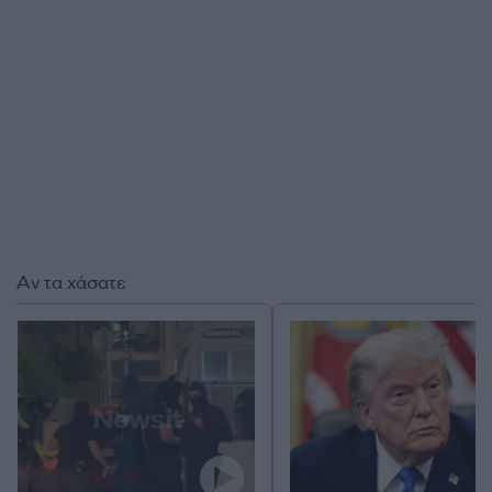
Αν τα χάσατε