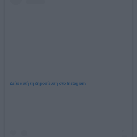
Δείτε αυτή τη δημοσίευση στο Instagram.