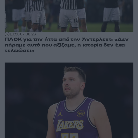
10:56
07.08.26
ΠΑΟΚ για την ήττα από την Άντερλεχτ: «Δεν
πήραμε αυτό που αξίζαμε, η ιστορία δεν έχει
τελειώσει»