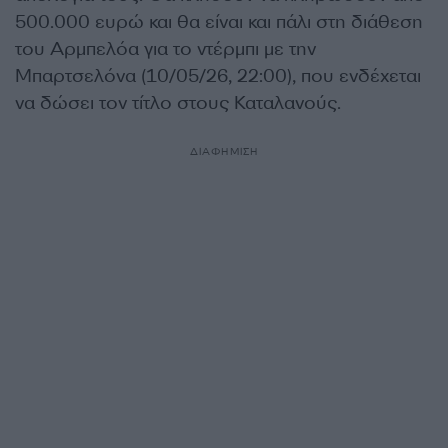
500.000 ευρώ και θα είναι και πάλι στη διάθεση
του Αρμπελόα για το ντέρμπι με την
Μπαρτσελόνα (10/05/26, 22:00), που ενδέχεται
να δώσει τον τίτλο στους Καταλανούς.
ΔΙΑΦΗΜΙΣΗ