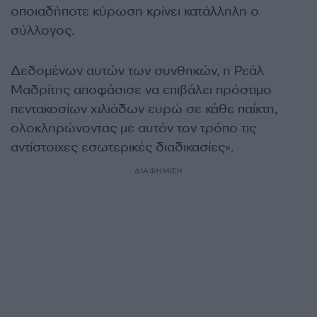
οποιαδήποτε κύρωση κρίνει κατάλληλη ο
σύλλογος.
Δεδομένων αυτών των συνθηκών, η Ρεάλ
Μαδρίτης αποφάσισε να επιβάλει πρόστιμο
πεντακοσίων χιλιάδων ευρώ σε κάθε παίκτη,
ολοκληρώνοντας με αυτόν τον τρόπο τις
αντίστοιχες εσωτερικές διαδικασίες».
ΔΙΑΦΗΜΙΣΗ