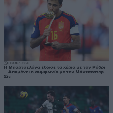
11:39
07.08.26
Η Μπαρτσελόνα έδωσε τα χέρια με τον Ρόδρι
– Απομένει η συμφωνία με την Μάντσεστερ
Σίτι