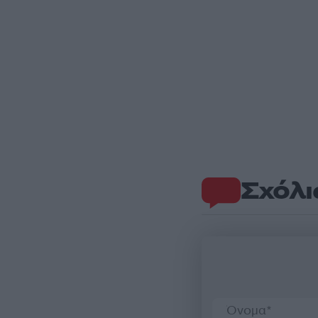
Σχόλι