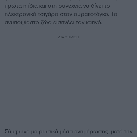
πρώτα η ίδια και στη συνέχεια να δίνει το
ηλεκτρονικό τσιγάρο στον ουρακοτάγκο. Το
ανυποψίαστο ζώο εισπνέει τον καπνό.
ΔΙΑΦΗΜΙΣΗ
Σύμφωνα με ρωσικά μέσα ενημέρωσης, μετά την