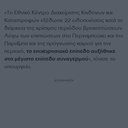
«Το Εθνικό Κέντρο Διαχείρισης Κινδύνων και
Καταστροφών εξέδωσε 22 ειδοποιήσεις κατά τη
διάρκεια της κρίσιμης περιόδου βροχοπτώσεων.
Λόγω των επιπτώσεων στο Περναμπούκο και την
Παραΐμπα και της πρόγνωσης καιρού για την
περιοχή,
το επιχειρησιακό επίπεδο αυξήθηκε
στο μέγιστο επίπεδο συναγερμού
», τόνισε το
υπουργείο.
ΔΙΑΦΗΜΙΣΗ