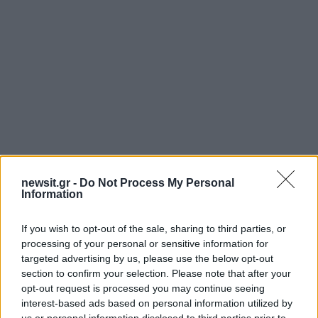
Αν τα χάσατε
newsit.gr -
Do Not Process My Personal
Information
Ανανεώθηκε πριν
11 λεπτά
If you wish to opt-out of the sale, sharing to third parties, or
processing of your personal or sensitive information for
targeted advertising by us, please use the below opt-out
section to confirm your selection. Please note that after your
opt-out request is processed you may continue seeing
interest-based ads based on personal information utilized by