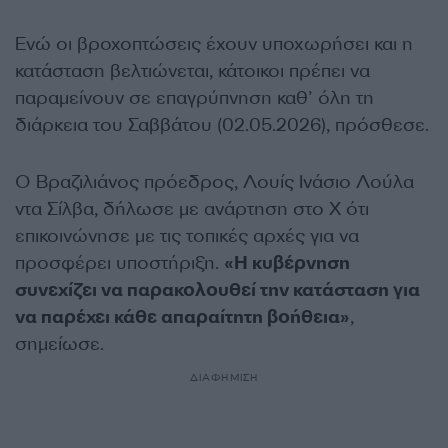
Ενώ οι βροχοπτώσεις έχουν υποχωρήσει και η
κατάσταση βελτιώνεται, κάτοικοι πρέπει να
παραμείνουν σε επαγρύπνηση καθ’ όλη τη
διάρκεια του Σαββάτου (02.05.2026), πρόσθεσε.
Ο Βραζιλιάνος πρόεδρος, Λουίς Ινάσιο Λούλα
ντα Σίλβα, δήλωσε με ανάρτηση στο X ότι
επικοινώνησε με τις τοπικές αρχές για να
προσφέρει υποστήριξη.
«Η κυβέρνηση
συνεχίζει να παρακολουθεί την κατάσταση για
να παρέχει κάθε απαραίτητη βοήθεια»
,
σημείωσε.
ΔΙΑΦΗΜΙΣΗ