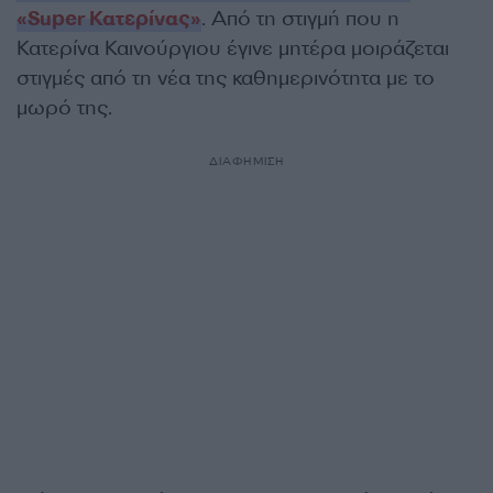
«Super Κατερίνας»
. Από τη στιγμή που η
Κατερίνα Καινούργιου έγινε μητέρα μοιράζεται
στιγμές από τη νέα της καθημερινότητα με το
μωρό της.
ΔΙΑΦΗΜΙΣΗ