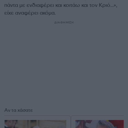
πάντα με ενδιαφέρει και κοιτάω και τον Κριό…»,
είχε αναφέρει ακόμα.
ΔΙΑΦΗΜΙΣΗ
Αν τα χάσατε