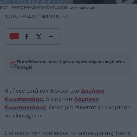
ΦΩΤΟ ΑΡΧΕΙΟΥ NDP PHOTO
Προσθήκη του newsit.gr ως προτεινόμενη πηγή στην
Google
6 μήνες μετά τον θάνατο του
Δημήτρη
Κωνσταντάρα
, ο γιος του
Λάμπρος
Κωνσταντάρας
, έκανε μια συγκινητική ανάρτηση
στο Instagram.
Στη ανάρτηση που έκανε το απόγευμα της Τρίτης