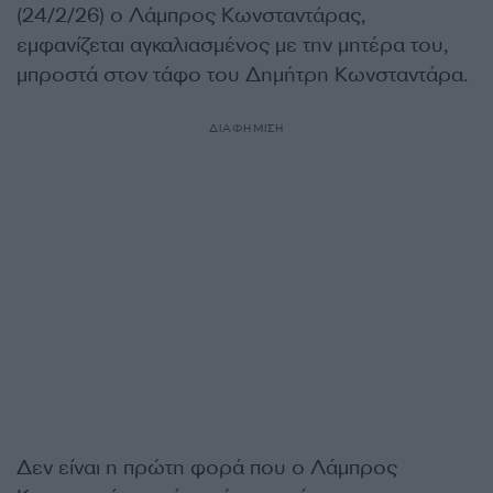
(24/2/26) ο Λάμπρος Κωνσταντάρας,
εμφανίζεται αγκαλιασμένος με την μητέρα του,
μπροστά στον τάφο του Δημήτρη Κωνσταντάρα.
ΔΙΑΦΗΜΙΣΗ
Δεν είναι η πρώτη φορά που ο Λάμπρος