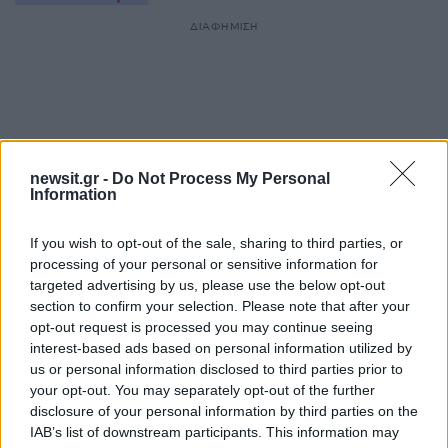
ΔΙΑΦΗΜΙΣΗ
newsit.gr -
Do Not Process My Personal
Information
If you wish to opt-out of the sale, sharing to third parties, or
processing of your personal or sensitive information for
targeted advertising by us, please use the below opt-out
section to confirm your selection. Please note that after your
opt-out request is processed you may continue seeing
Αν τα χάσατε
interest-based ads based on personal information utilized by
us or personal information disclosed to third parties prior to
your opt-out. You may separately opt-out of the further
disclosure of your personal information by third parties on the
IAB’s list of downstream participants. This information may