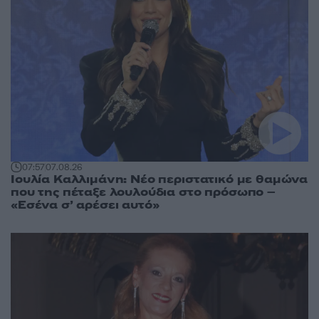
07:57
07.08.26
Ιουλία Καλλιμάνη: Νέο περιστατικό με θαμώνα
που της πέταξε λουλούδια στο πρόσωπο –
«Εσένα σ’ αρέσει αυτό»