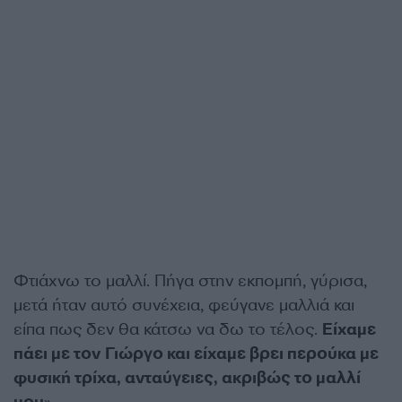
Φτιάχνω το μαλλί. Πήγα στην εκπομπή, γύρισα,
μετά ήταν αυτό συνέχεια, φεύγανε μαλλιά και
είπα πως δεν θα κάτσω να δω το τέλος.
Είχαμε
πάει με τον Γιώργο και είχαμε βρει περούκα με
φυσική τρίχα, ανταύγειες, ακριβώς το μαλλί
μου
».