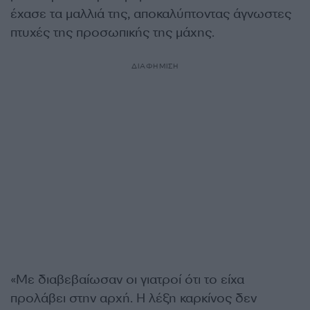
έχασε τα μαλλιά της, αποκαλύπτοντας άγνωστες
πτυχές της προσωπικής της μάχης.
ΔΙΑΦΗΜΙΣΗ
«Με διαβεβαίωσαν οι γιατροί ότι το είχα
προλάβει στην αρχή. Η λέξη καρκίνος δεν