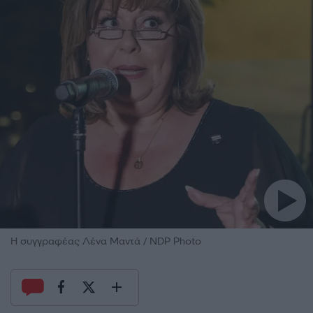
Η συγγραφέας Λένα Μαντά / NDP Photo