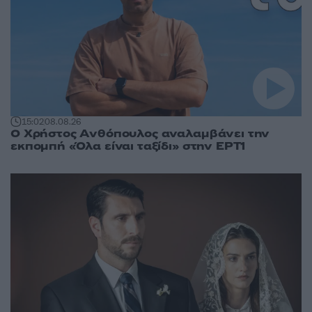
15:02
08.08.26
Ο Χρήστος Ανθόπουλος αναλαμβάνει την
εκπομπή «Όλα είναι ταξίδι» στην ΕΡΤ1