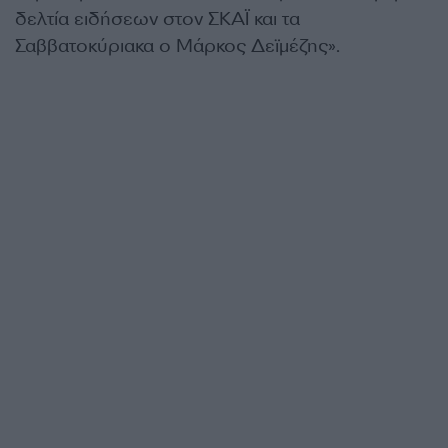
δελτία ειδήσεων στον ΣΚΑΪ και τα
Σαββατοκύριακα ο Μάρκος Δεϊμέζης».