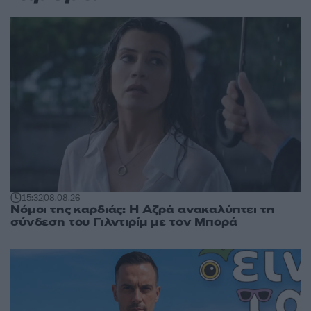
15:32
08.08.26
Νόμοι της καρδιάς: Η Αζρά ανακαλύπτει τη
σύνδεση του Γιλντιρίμ με τον Μπορά