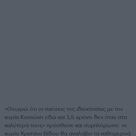
«Θεωρώ ότι οι σχέσεις της ιδιοκτησίας με την
κυρία Κοσιώνη εδώ και 1,5 χρόνο δεν ήταν στα
καλύτερά τους» πρόσθεσε και συμπλήρωσε: «η
κυρία Χριστίνα Βίδου θα αναλάβει τα καθημερινά