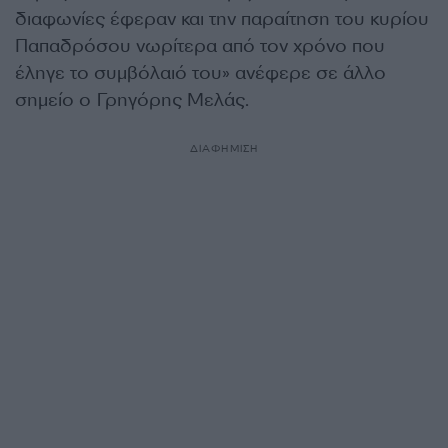
διαφωνίες έφεραν και την παραίτηση του κυρίου
Παπαδρόσου νωρίτερα από τον χρόνο που
έληγε το συμβόλαιό του» ανέφερε σε άλλο
σημείο ο Γρηγόρης Μελάς.
ΔΙΑΦΗΜΙΣΗ