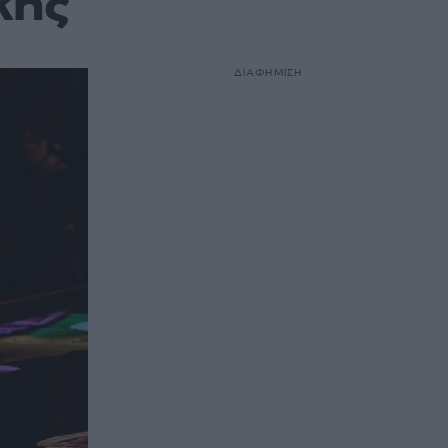
κης
ΔΙΑΦΗΜΙΣΗ