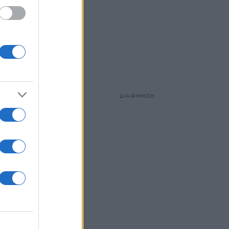
ΔΙΑΦΗΜΙΣΗ
ό