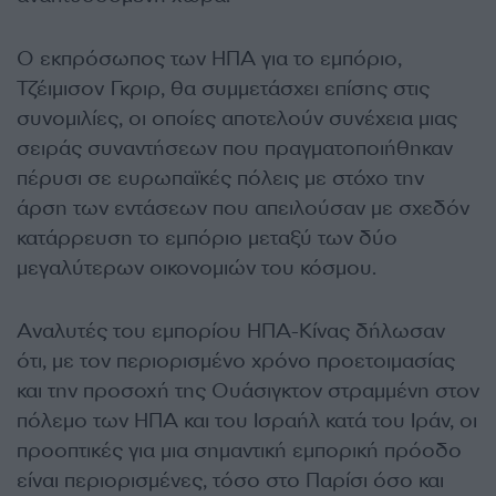
Ο εκπρόσωπος των ΗΠΑ για το εμπόριο,
Τζέιμισον Γκριρ, θα συμμετάσχει επίσης στις
συνομιλίες, οι οποίες αποτελούν συνέχεια μιας
σειράς συναντήσεων που πραγματοποιήθηκαν
πέρυσι σε ευρωπαϊκές πόλεις με στόχο την
άρση των εντάσεων που απειλούσαν με σχεδόν
κατάρρευση το εμπόριο μεταξύ των δύο
μεγαλύτερων οικονομιών του κόσμου.
Αναλυτές του εμπορίου ΗΠΑ-Κίνας δήλωσαν
ότι, με τον περιορισμένο χρόνο προετοιμασίας
και την προσοχή της Ουάσιγκτον στραμμένη στον
πόλεμο των ΗΠΑ και του Ισραήλ κατά του Ιράν, οι
προοπτικές για μια σημαντική εμπορική πρόοδο
είναι περιορισμένες, τόσο στο Παρίσι όσο και