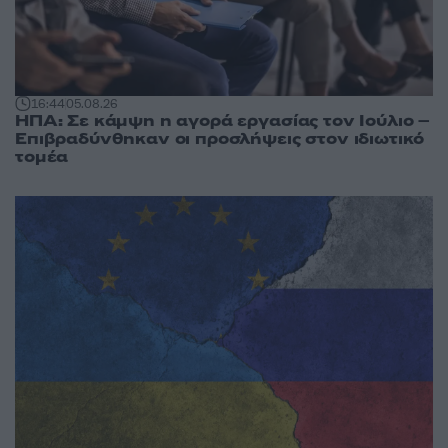
16:44
05.08.26
ΗΠΑ: Σε κάμψη η αγορά εργασίας τον Ιούλιο –
Επιβραδύνθηκαν οι προσλήψεις στον ιδιωτικό
τομέα