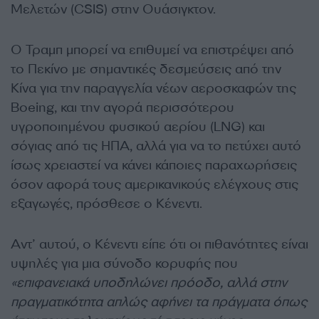
Μελετών (CSIS) στην Ουάσιγκτον.
Ο Τραμπ μπορεί να επιθυμεί να επιστρέψει από
το Πεκίνο με σημαντικές δεσμεύσεις από την
Κίνα για την παραγγελία νέων αεροσκαφών της
Boeing, και την αγορά περισσότερου
υγροποιημένου φυσικού αερίου (LNG) και
σόγιας από τις ΗΠΑ, αλλά για να το πετύχει αυτό
ίσως χρειαστεί να κάνει κάποιες παραχωρήσεις
όσον αφορά τους αμερικανικούς ελέγχους στις
εξαγωγές, πρόσθεσε ο Κένεντι.
Αντ’ αυτού, ο Κένεντι είπε ότι οι πιθανότητες είναι
υψηλές για μια σύνοδο κορυφής που
«επιφανειακά υποδηλώνει πρόοδο, αλλά στην
πραγματικότητα απλώς αφήνει τα πράγματα όπως