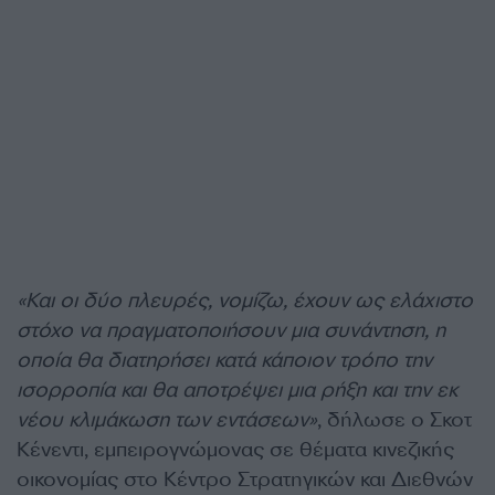
«Και οι δύο πλευρές, νομίζω, έχουν ως ελάχιστο
στόχο να πραγματοποιήσουν μια συνάντηση, η
οποία θα διατηρήσει κατά κάποιον τρόπο την
ισορροπία και θα αποτρέψει μια ρήξη και την εκ
νέου κλιμάκωση των εντάσεων»
, δήλωσε ο Σκοτ
Κένεντι, εμπειρογνώμονας σε θέματα κινεζικής
οικονομίας στο Κέντρο Στρατηγικών και Διεθνών