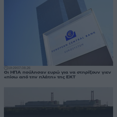
19:29
07.08.26
Οι ΗΠΑ πούλησαν ευρώ για να στηρίξουν γιεν
«πίσω από την πλάτη» της ΕΚΤ