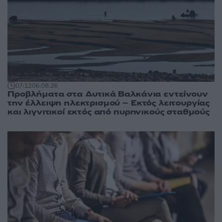
07:12
06.08.26
Προβλήματα στα Δυτικά Βαλκάνια εντείνουν
την έλλειψη ηλεκτρισμού – Εκτός λειτουργίας
και λιγνιτικοί εκτός από πυρηνικούς σταθμούς