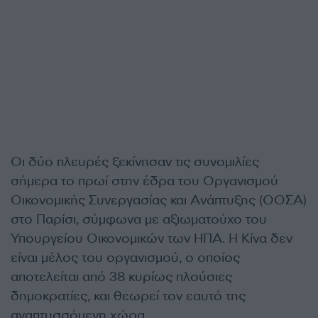
Οι δύο πλευρές ξεκίνησαν τις συνομιλίες
σήμερα το πρωί στην έδρα του Οργανισμού
Οικονομικής Συνεργασίας και Ανάπτυξης (ΟΟΣΑ)
στο Παρίσι, σύμφωνα με αξιωματούχο του
Υπουργείου Οικονομικών των ΗΠΑ. Η Κίνα δεν
είναι μέλος του οργανισμού, ο οποίος
αποτελείται από 38 κυρίως πλούσιες
δημοκρατίες, και θεωρεί τον εαυτό της
αναπτυσσόμενη χώρα.