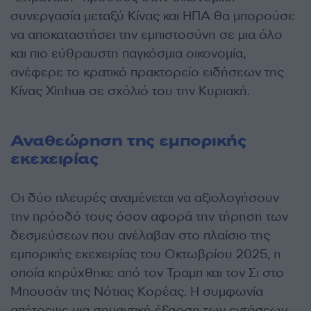
συνεργασία μεταξύ Κίνας και ΗΠΑ θα μπορούσε
να αποκαταστήσει την εμπιστοσύνη σε μια όλο
και πιο εύθραυστη παγκόσμια οικονομία,
ανέφερε το κρατικό πρακτορείο ειδήσεων της
Κίνας Xinhua σε σχόλιό του την Κυριακή.
Αναθεώρηση της εμπορικής
εκεχειρίας
Οι δύο πλευρές αναμένεται να αξιολογήσουν
την πρόοδό τους όσον αφορά την τήρηση των
δεσμεύσεων που ανέλαβαν στο πλαίσιο της
εμπορικής εκεχειρίας του Οκτωβρίου 2025, η
οποία κηρύχθηκε από τον Τραμπ και τον Σι στο
Μπουσάν της Νότιας Κορέας. Η συμφωνία
απέτρεψε μια σημαντική έξαρση των εντάσεων,