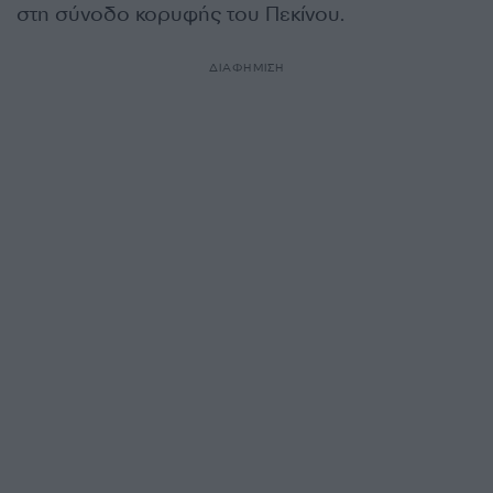
στη σύνοδο κορυφής του Πεκίνου.
ΔΙΑΦΗΜΙΣΗ