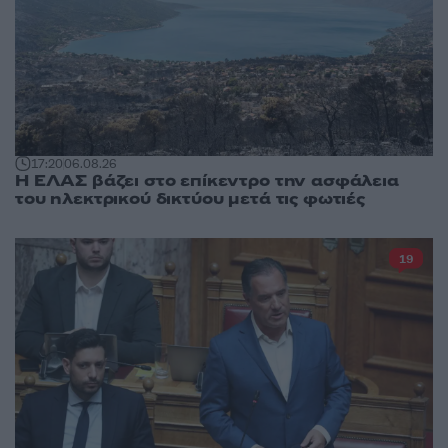
17:20
06.08.26
Η ΕΛΑΣ βάζει στο επίκεντρο την ασφάλεια
του ηλεκτρικού δικτύου μετά τις φωτιές
19