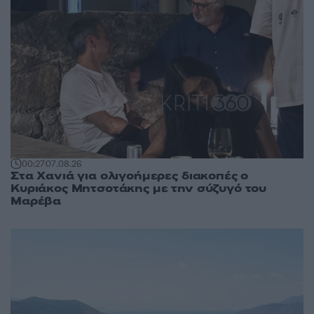
00:27
07.08.26
Στα Χανιά για ολιγοήμερες διακοπές ο
Κυριάκος Μητσοτάκης με την σύζυγό του
Μαρέβα