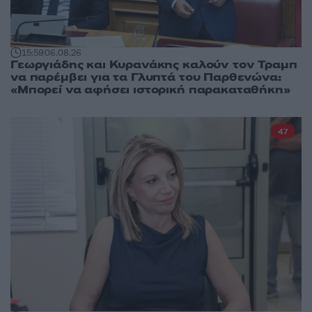
15:59
06.08.26
Γεωργιάδης και Κυρανάκης καλούν τον Τραμπ
να παρέμβει για τα Γλυπτά του Παρθενώνα:
«Μπορεί να αφήσει ιστορική παρακαταθήκη»
47