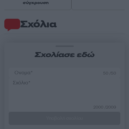
σύγκρουση
Σχόλια
Σχολίασε εδώ
50 /50
2000 /2000
Υποβολή σχολίου