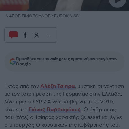
(ΝΑΣΟΣ ΣΙΜΟΠΟΥΛΟΣ / EUROKINISSI)
Προσθήκη του newsit.gr ως προτεινόμενη πηγή στην
Google
Εκτός από τον
Αλέξη Τσίπρα
, μυστική συνάντηση
με τον τότε πρέσβη της Γερμανίας στην Ελλάδα,
λίγο πριν ο ΣΥΡΙΖΑ γίνει κυβέρνηση το 2015,
είχε και ο
Γιάνης Βαρουφάκης
. Ο άνθρωπος
που (τότε) ο Τσίπρας χαρακτήριζε asset και έγινε
ο υπουργός Οικονομικών της κυβέρνησής του,