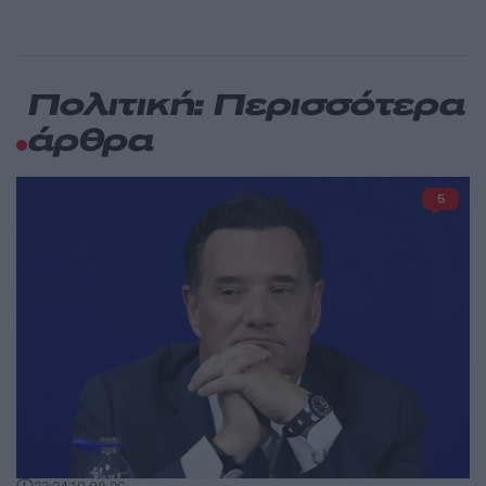
Πολιτική: Περισσότερα
άρθρα
5