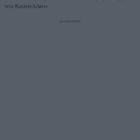
τον Κασσελάκη».
ΔΙΑΦΗΜΙΣΗ