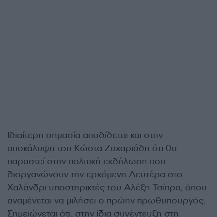
Ιδιαίτερη σημασία αποδίδεται και στην
αποκάλυψη του Κώστα Ζαχαριάδη ότι θα
παραστεί στην πολιτική εκδήλωση που
διοργανώνουν την ερχόμενη Δευτέρα στο
Χαλάνδρι υποστηρικτές του Αλέξη Τσίπρα, όπου
αναμένεται να μιλήσει ο πρώην πρωθυπουργός.
Σημειώνεται ότι, στην ίδια συνέντευξη στη