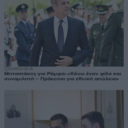
15:58
10.08.26
Μητσοτάκης για Ράμφο: «Χάνω έναν φίλο και
συνομιλητή – Πρόκειται για εθνική απώλεια»