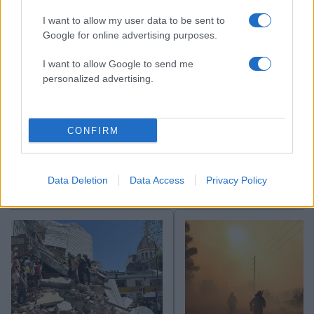
I want to allow my user data to be sent to
Google for online advertising purposes.
I want to allow Google to send me
personalized advertising.
CONFIRM
Data Deletion
Data Access
Privacy Policy
Αν τα χάσατε