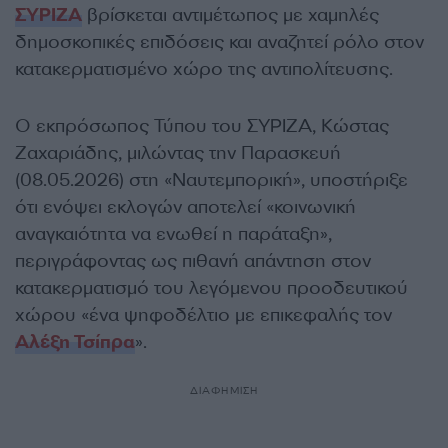
ΣΥΡΙΖΑ
βρίσκεται αντιμέτωπος με χαμηλές
δημοσκοπικές επιδόσεις και αναζητεί ρόλο στον
κατακερματισμένο χώρο της αντιπολίτευσης.
Ο εκπρόσωπος Τύπου του ΣΥΡΙΖΑ, Κώστας
Ζαχαριάδης, μιλώντας την Παρασκευή
(08.05.2026) στη «Ναυτεμπορική», υποστήριξε
ότι ενόψει εκλογών αποτελεί «κοινωνική
αναγκαιότητα να ενωθεί η παράταξη»,
περιγράφοντας ως πιθανή απάντηση στον
κατακερματισμό του λεγόμενου προοδευτικού
χώρου «ένα ψηφοδέλτιο με επικεφαλής τον
Αλέξη Τσίπρα
».
ΔΙΑΦΗΜΙΣΗ