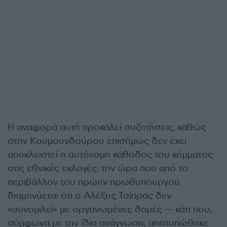
Η αναφορά αυτή προκαλεί συζητήσεις, καθώς
στην Κουμουνδούρου επισήμως δεν έχει
αποκλειστεί η αυτόνομη κάθοδος του κόμματος
στις εθνικές εκλογές, την ώρα που από το
περιβάλλον του πρώην πρωθυπουργού
διαμηνύεται ότι ο Αλέξης Τσίπρας δεν
«συνομιλεί» με οργανωμένες δομές — κάτι που,
σύμφωνα με την ίδια ανάγνωση, αποτυπώθηκε