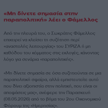
«Μη δίνετε σημασία στην
παραπολιτική» λέει ο Φάμελλος
Από την πλευρά του, ο Σωκράτης Φάμελλος
επιχειρεί να κλείσει τη συζήτηση περί
«αναστολής λειτουργίας» του ΣΥΡΙΖΑ ή μη
καθόδου του κόμματος στις εκλογές, κάνοντας
λόγο για σενάρια «παραπολιτικής».
«Μη δίνετε σημασία σε όσα συζητιούνται σε μια
παραπολιτική σφαίρα, αλλά εμπιστευτείτε αυτό
που δίνει αξιοπιστία στην πολιτική, που είναι οι
αποφάσεις μας», ανέφερε την Παρασκευή
(08.05.2026) από το βήμα του 2ου Οικονομικού
Φόρουμ της «Ημερησίας».