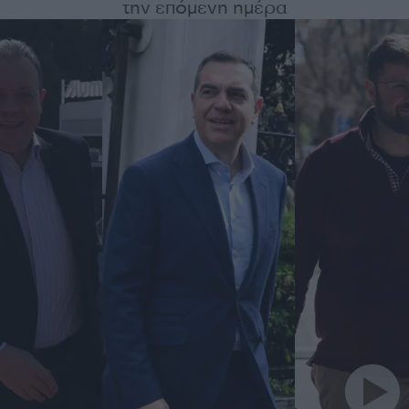
την επόμενη ημέρα