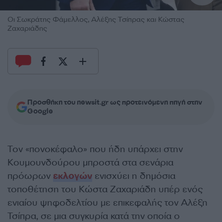
Οι Σωκράτης Φάμελλος, Αλέξης Τσίπρας και Κώστας
Ζαχαριάδης
Προσθήκη του newsit.gr ως προτεινόμενη πηγή στην
Google
Τον «πονοκέφαλο» που ήδη υπάρχει στην
Κουμουνδούρου μπροστά στα σενάρια
πρόωρων
εκλογών
ενισχύει η δημόσια
τοποθέτηση του Κώστα Ζαχαριάδη υπέρ ενός
ενιαίου ψηφοδελτίου με επικεφαλής τον Αλέξη
Τσίπρα, σε μια συγκυρία κατά την οποία ο