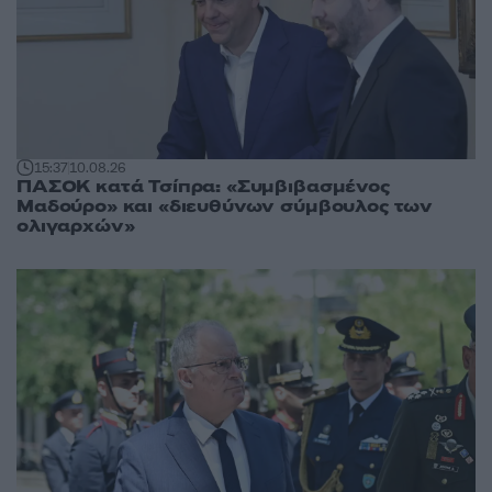
15:37
10.08.26
ΠΑΣΟΚ κατά Τσίπρα: «Συμβιβασμένος
Μαδούρο» και «διευθύνων σύμβουλος των
ολιγαρχών»