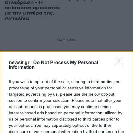
τηλεόραση - Η
απίστευτη ομοιότητα
με την μητέρα της,
Αντελίνα
ΔΙΑΦΗΜΙΣΗ
newsit.gr -
Do Not Process My Personal
Information
If you wish to opt-out of the sale, sharing to third parties, or
processing of your personal or sensitive information for
targeted advertising by us, please use the below opt-out
section to confirm your selection. Please note that after your
opt-out request is processed you may continue seeing
interest-based ads based on personal information utilized by
us or personal information disclosed to third parties prior to
your opt-out. You may separately opt-out of the further
disclosure of your personal information by third parties on the