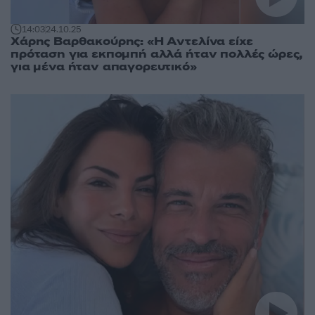
14:03
24.10.25
Χάρης Βαρθακούρης: «Η Αντελίνα είχε
πρόταση για εκπομπή αλλά ήταν πολλές ώρες,
για μένα ήταν απαγορευτικό»