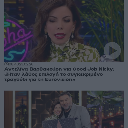
08:40
23.02.26
Αντελίνα Βαρθακούρη για Good Job Nicky:
«Ήταν λάθος επιλογή το συγκεκριμένο
τραγούδι για τη Eurovision»