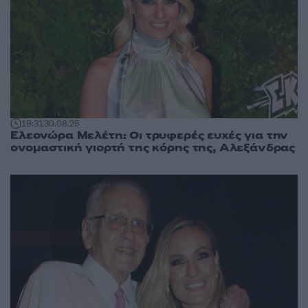
19:31
30.08.25
Ελεονώρα Μελέτη: Οι τρυφερές ευχές για την
ονομαστική γιορτή της κόρης της, Αλεξάνδρας