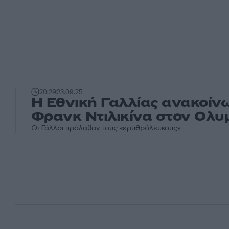
20:29
23.09.25
Η Εθνική Γαλλίας ανακοίν
Φρανκ Ντιλικίνα στον Ολυ
Οι Γάλλοι πρόλαβαν τους «ερυθρόλευκους»