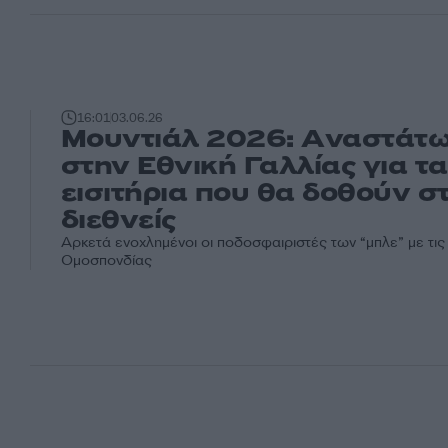
16:01
03.06.26
Μουντιάλ 2026: Aναστάτ
στην Εθνική Γαλλίας για τα
εισιτήρια που θα δοθούν σ
διεθνείς
Αρκετά ενοχλημένοι οι ποδοσφαιριστές των “μπλε” με τις 
Ομοσπονδίας