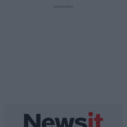
ΔΙΑΦΗΜΙΣΗ