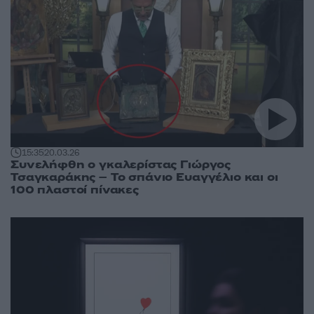
15:35
20.03.26
Συνελήφθη ο γκαλερίστας Γιώργος
Τσαγκαράκης – Το σπάνιο Ευαγγέλιο και οι
100 πλαστοί πίνακες