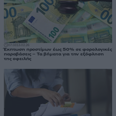
07:33
13.02.26
Έκπτωση προστίμων έως 50% σε φορολογικές
παραβάσεις – Τα βήματα για την εξόφληση
της οφειλής