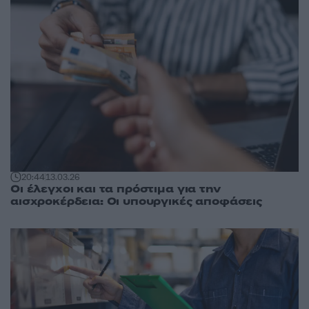
20:44
13.03.26
Οι έλεγχοι και τα πρόστιμα για την
αισχροκέρδεια: Οι υπουργικές αποφάσεις