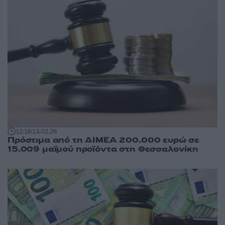
12:18
13.02.26
Πρόστιμα από τη ΔΙΜΕΑ 200.000 ευρώ σε
15.009 μαϊμού προϊόντα στη Θεσσαλονίκη