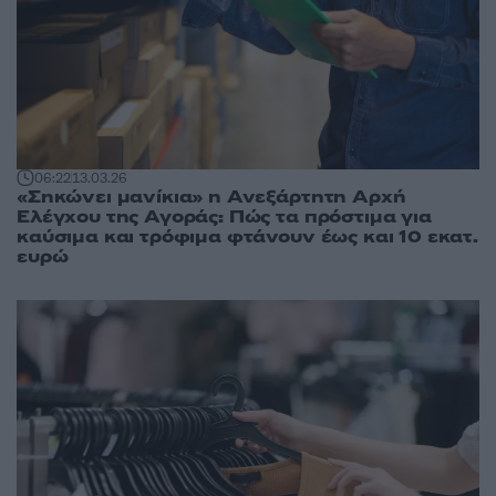
06:22
13.03.26
«Σηκώνει μανίκια» η Ανεξάρτητη Αρχή
Ελέγχου της Αγοράς: Πώς τα πρόστιμα για
καύσιμα και τρόφιμα φτάνουν έως και 10 εκατ.
ευρώ