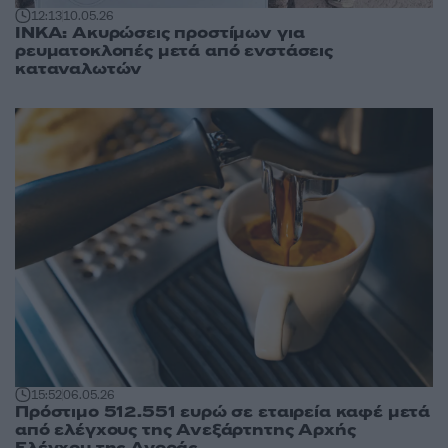
12:13
10.05.26
ΙΝΚΑ: Ακυρώσεις προστίμων για
ρευματοκλοπές μετά από ενστάσεις
καταναλωτών
15:52
06.05.26
Πρόστιμο 512.551 ευρώ σε εταιρεία καφέ μετά
από ελέγχους της Ανεξάρτητης Αρχής