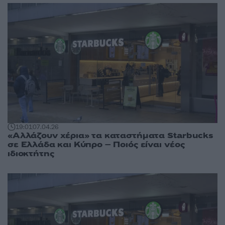
19:01
07.04.26
«Αλλάζουν χέρια» τα καταστήματα Starbucks
σε Ελλάδα και Κύπρο – Ποιός είναι νέος
ιδιοκτήτης