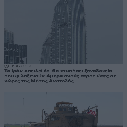
10:14
27.03.26
Το Ιράν απειλεί ότι θα χτυπήσει ξενοδοχεία
που φιλοξενούν Αμερικανούς στρατιώτες σε
χώρες της Μέσης Ανατολής