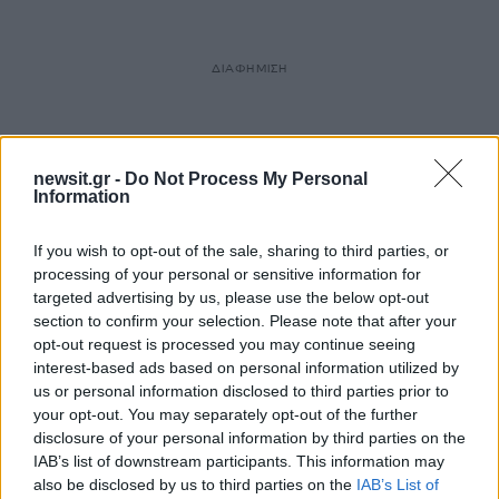
ΔΙΑΦΗΜΙΣΗ
newsit.gr -
Do Not Process My Personal
Information
If you wish to opt-out of the sale, sharing to third parties, or
processing of your personal or sensitive information for
targeted advertising by us, please use the below opt-out
section to confirm your selection. Please note that after your
opt-out request is processed you may continue seeing
interest-based ads based on personal information utilized by
us or personal information disclosed to third parties prior to
your opt-out. You may separately opt-out of the further
7
disclosure of your personal information by third parties on the
IAB’s list of downstream participants. This information may
also be disclosed by us to third parties on the
IAB’s List of